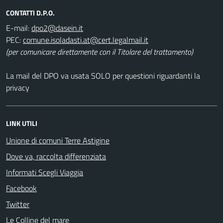
CONTATTI D.P.O.
E-mail:
PEC:
(per comunicare direttamente con il Titolare del trattamento)
La mail del DPO va usata SOLO per questioni riguardanti la
privacy
LINK UTILI
Unione di comuni Terre Astigine
Dove va, raccolta differenziata
Informati Scegli Viaggia
Facebook
Twitter
Le Colline del mare