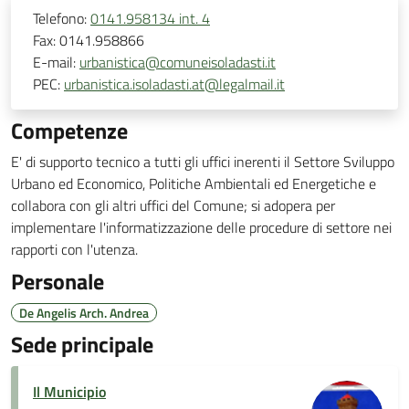
Telefono:
0141.958134 int. 4
Fax:
0141.958866
E-mail:
urbanistica@comuneisoladasti.it
PEC:
urbanistica.isoladasti.at@legalmail.it
Competenze
E' di supporto tecnico a tutti gli uffici inerenti il Settore Sviluppo
Urbano ed Economico, Politiche Ambientali ed Energetiche e
collabora con gli altri uffici del Comune; si adopera per
implementare l'informatizzazione delle procedure di settore nei
rapporti con l'utenza.
Personale
De Angelis Arch. Andrea
Sede principale
Il Municipio