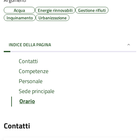
Argomenti
Acqua
Energie rinnovabili
Gestione rifiuti
Inquinamento
Urbanizzazione
INDICE DELLA PAGINA
Contatti
Competenze
Personale
Sede principale
Orario
Contatti