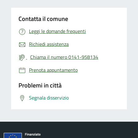
Contatta il comune
Leggi le domande frequenti
Richiedi assistenza
Chiama il numero 0141-958134
Prenota appuntamento
Problemi in città
Segnala disservizio