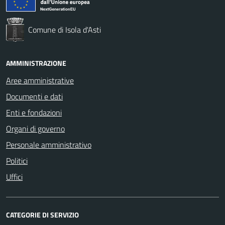
Comune di Isola d'Asti
AMMINISTRAZIONE
Aree amministrative
Documenti e dati
Enti e fondazioni
Organi di governo
Personale amministrativo
Politici
Uffici
CATEGORIE DI SERVIZIO