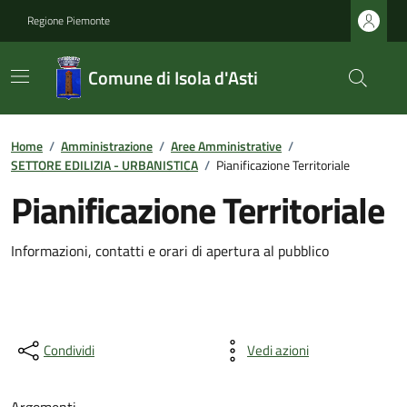
Regione Piemonte
Comune di Isola d'Asti
Home
/
Amministrazione
/
Aree Amministrative
/
SETTORE EDILIZIA - URBANISTICA
/
Pianificazione Territoriale
Pianificazione Territoriale
Informazioni, contatti e orari di apertura al pubblico
Condividi
Vedi azioni