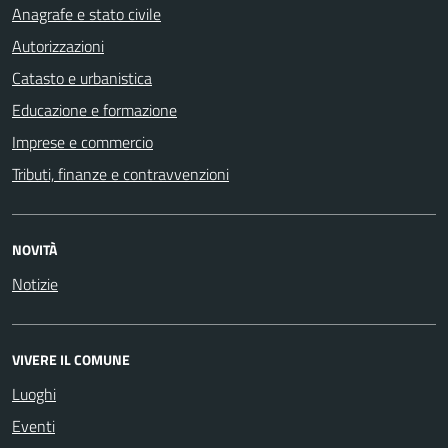
Anagrafe e stato civile
Autorizzazioni
Catasto e urbanistica
Educazione e formazione
Imprese e commercio
Tributi, finanze e contravvenzioni
NOVITÀ
Notizie
VIVERE IL COMUNE
Luoghi
Eventi