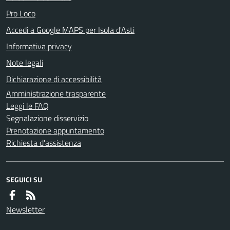
Pro Loco
Accedi a Google MAPS per Isola d'Asti
Informativa privacy
Note legali
Dichiarazione di accessibilità
Amministrazione trasparente
Leggi le FAQ
Segnalazione disservizio
Prenotazione appuntamento
Richiesta d'assistenza
SEGUICI SU
Newsletter