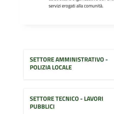
servizi erogati alla comunità.
SETTORE AMMINISTRATIVO -
POLIZIA LOCALE
SETTORE TECNICO - LAVORI
PUBBLICI