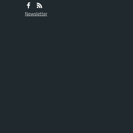
Newsletter