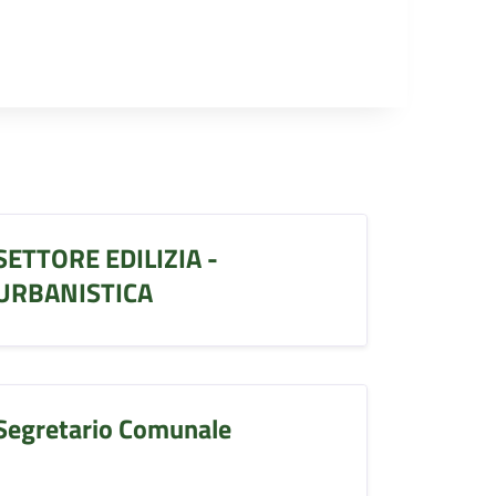
SETTORE EDILIZIA -
URBANISTICA
Segretario Comunale