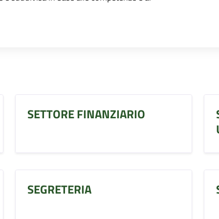
SETTORE FINANZIARIO
SEGRETERIA