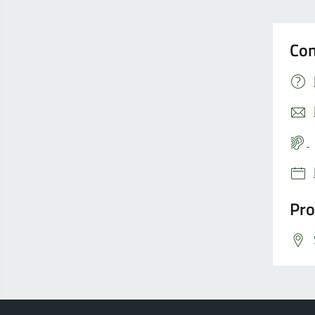
Con
Pro