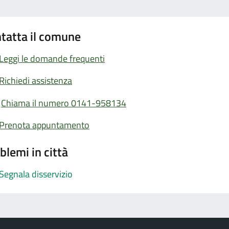
tatta il comune
Leggi le domande frequenti
Richiedi assistenza
Chiama il numero 0141-958134
Prenota appuntamento
blemi in città
Segnala disservizio