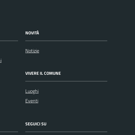
NOVITÀ
Notizie
i
VIVERE IL COMUNE
Luoghi
Eventi
SEGUICI SU