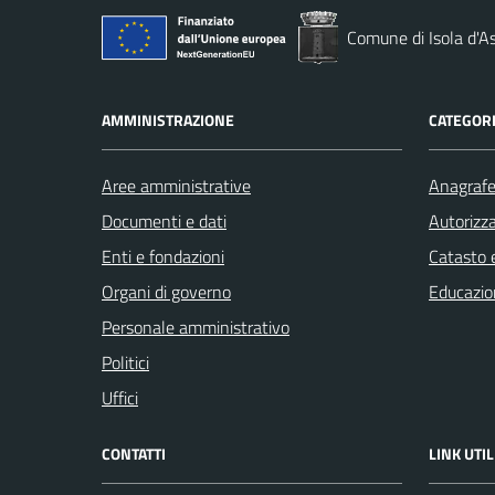
Comune di Isola d'As
AMMINISTRAZIONE
CATEGORI
Aree amministrative
Anagrafe 
Documenti e dati
Autorizza
Enti e fondazioni
Catasto e
Organi di governo
Educazio
Personale amministrativo
Politici
Uffici
CONTATTI
LINK UTIL