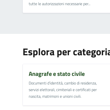
tutte le autorizzazioni necessarie per...
Esplora per categori
Anagrafe e stato civile
Documenti d’identità, cambio di residenza,
servizi elettorali, cimiteriali e certificati per
nascita, matrimoni e unioni civili.