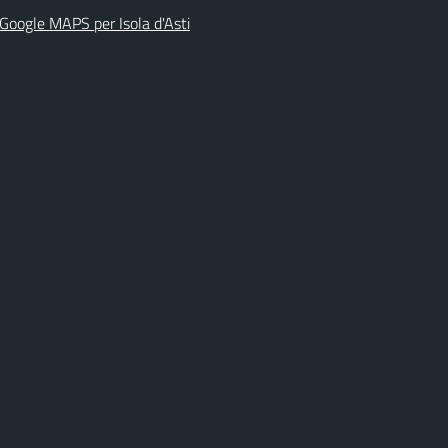
 Google MAPS per Isola d'Asti