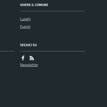
VIVERE IL COMUNE
Luoghi
Eventi
SEGUICI SU
Newsletter