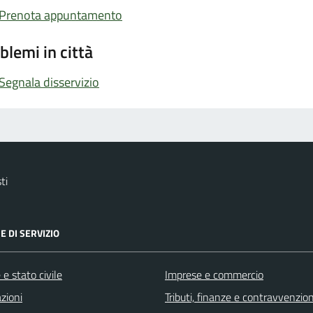
Prenota appuntamento
blemi in città
Segnala disservizio
ti
E DI SERVIZIO
e stato civile
Imprese e commercio
zioni
Tributi, finanze e contravvenzion