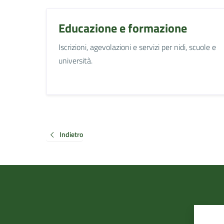
Educazione e formazione
Iscrizioni, agevolazioni e servizi per nidi, scuole e
università.
Indietro