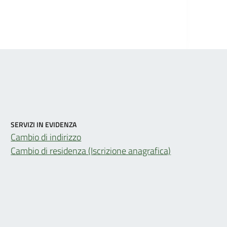
SERVIZI IN EVIDENZA
Cambio di indirizzo
Cambio di residenza (Iscrizione anagrafica)