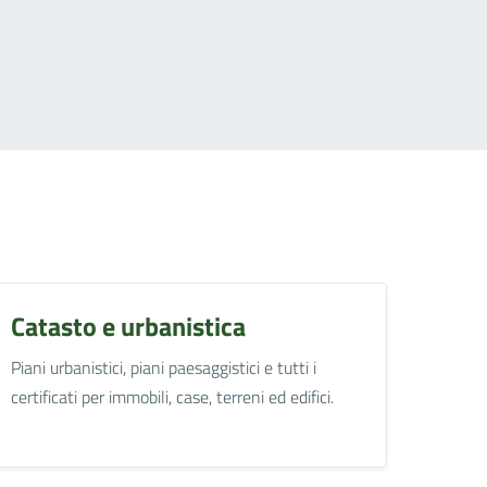
Catasto e urbanistica
Piani urbanistici, piani paesaggistici e tutti i
certificati per immobili, case, terreni ed edifici.