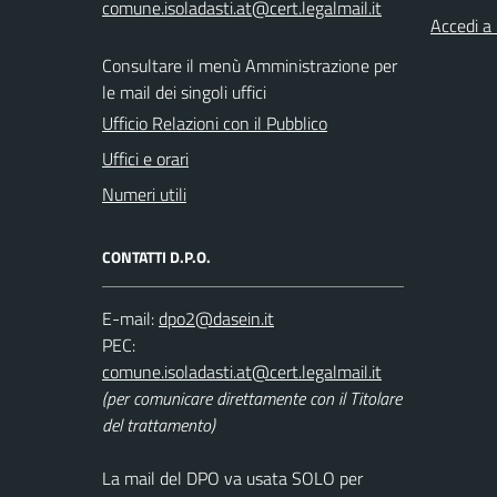
Accedi a
Consultare il menù Amministrazione per
le mail dei singoli uffici
Ufficio Relazioni con il Pubblico
Uffici e orari
Numeri utili
CONTATTI D.P.O.
E-mail:
PEC:
(per comunicare direttamente con il Titolare
del trattamento)
La mail del DPO va usata SOLO per