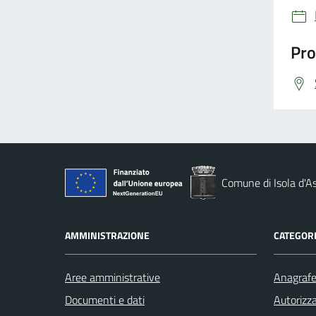
Pro
Comune di Isola d'As
AMMINISTRAZIONE
CATEGORI
Aree amministrative
Anagrafe 
Documenti e dati
Autorizza