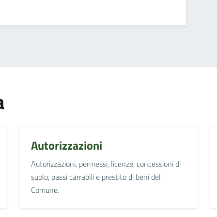
a
Autorizzazioni
Autorizzazioni, permessi, licenze, concessioni di
suolo, passi carrabili e prestito di beni del
Comune.