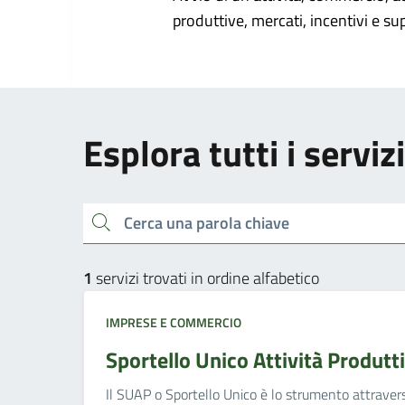
produttive, mercati, incentivi e su
Esplora tutti i servi
Cerca una parola chiave
1
servizi trovati in ordine alfabetico
IMPRESE E COMMERCIO
Sportello Unico Attività Produtt
Il SUAP o Sportello Unico è lo strumento attravers