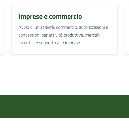
Imprese e commercio
Avvio di un’attività, commercio, autorizzazioni e
concessioni per attività produttive, mercati,
incentivi e supporto alle imprese.