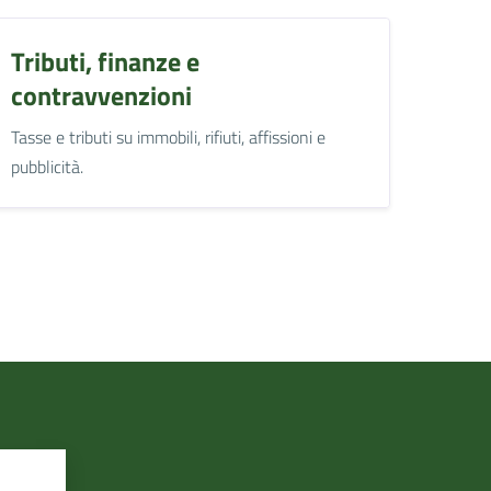
Tributi, finanze e
contravvenzioni
Tasse e tributi su immobili, rifiuti, affissioni e
pubblicità.