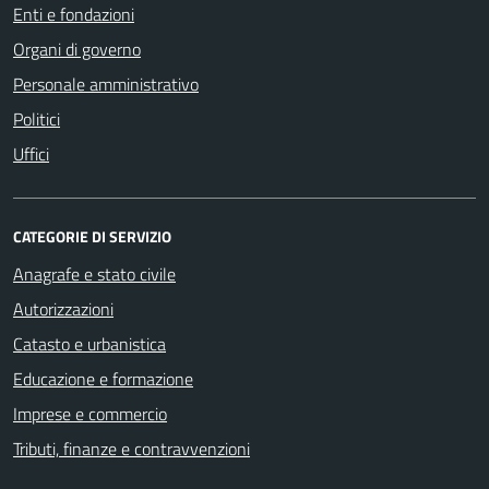
Enti e fondazioni
Organi di governo
Personale amministrativo
Politici
Uffici
CATEGORIE DI SERVIZIO
Anagrafe e stato civile
Autorizzazioni
Catasto e urbanistica
Educazione e formazione
Imprese e commercio
Tributi, finanze e contravvenzioni