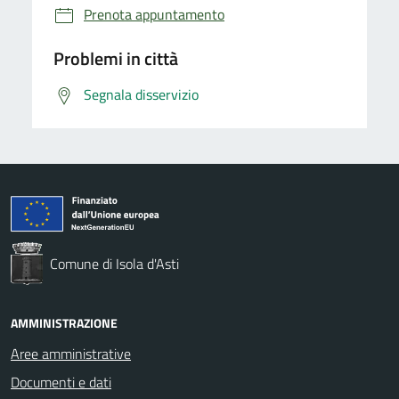
Prenota appuntamento
Problemi in città
Segnala disservizio
Comune di Isola d'Asti
AMMINISTRAZIONE
Aree amministrative
Documenti e dati