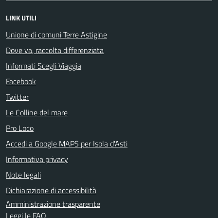
LINK UTILI
Unione di comuni Terre Astigine
Dove va, raccolta differenziata
Informati Scegli Viaggia
Facebook
Twitter
Le Colline del mare
Pro Loco
Accedi a Google MAPS per Isola d'Asti
Informativa privacy
Note legali
Dichiarazione di accessibilità
Amministrazione trasparente
Leggi le FAQ