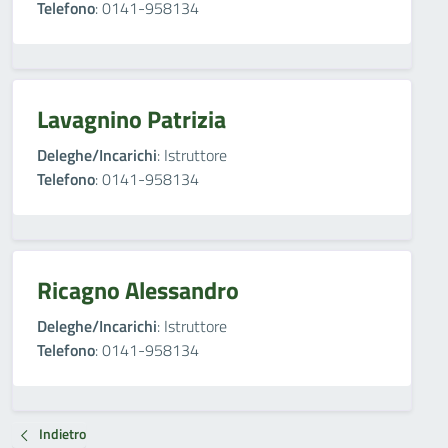
Telefono
: 0141-958134
Lavagnino Patrizia
Deleghe/Incarichi
: Istruttore
Telefono
: 0141-958134
Ricagno Alessandro
Deleghe/Incarichi
: Istruttore
Telefono
: 0141-958134
Indietro