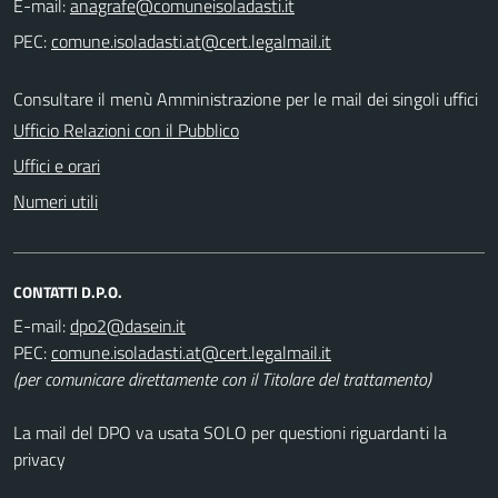
E-mail:
PEC:
Consultare il menù Amministrazione per le mail dei singoli uffici
Ufficio Relazioni con il Pubblico
Uffici e orari
Numeri utili
CONTATTI D.P.O.
E-mail:
PEC:
(per comunicare direttamente con il Titolare del trattamento)
La mail del DPO va usata SOLO per questioni riguardanti la
privacy