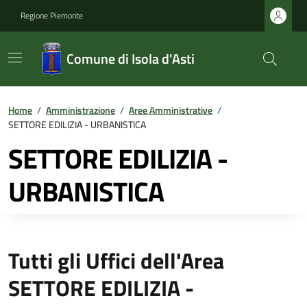
Regione Piemonte
Comune di Isola d'Asti
Home
/
Amministrazione
/
Aree Amministrative
/
SETTORE EDILIZIA - URBANISTICA
SETTORE EDILIZIA -
URBANISTICA
Tutti gli Uffici dell'Area
SETTORE EDILIZIA -