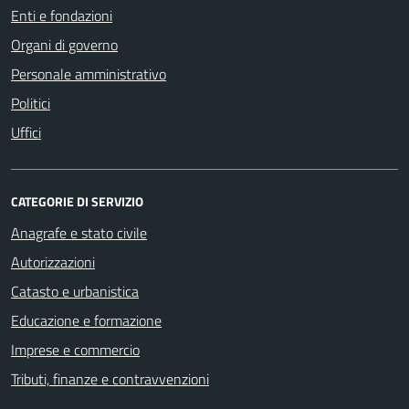
Enti e fondazioni
Organi di governo
Personale amministrativo
Politici
Uffici
CATEGORIE DI SERVIZIO
Anagrafe e stato civile
Autorizzazioni
Catasto e urbanistica
Educazione e formazione
Imprese e commercio
Tributi, finanze e contravvenzioni