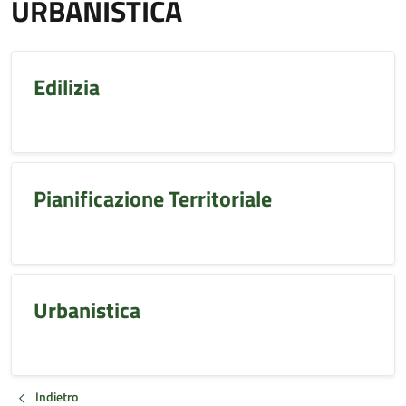
URBANISTICA
Edilizia
Pianificazione Territoriale
Urbanistica
Indietro