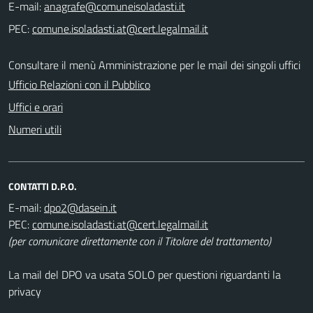
E-mail:
PEC:
Consultare il menù Amministrazione per le mail dei singoli uffici
Ufficio Relazioni con il Pubblico
Uffici e orari
Numeri utili
CONTATTI D.P.O.
E-mail:
PEC:
(per comunicare direttamente con il Titolare del trattamento)
La mail del DPO va usata SOLO per questioni riguardanti la
privacy