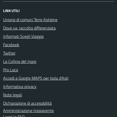
LINK UTILI
Unione di comuni Terre Astigine
Dove va, raccolta differenziata
Informati Scegli Viaggia
Facebook
Twitter
Le Colline del mare
Pro Loco
Accedi a Google MAPS per Isola d'Asti
Informativa privacy
Note legali
Dichiarazione di accessibilità
Amministrazione trasparente
Leggi le FAQ