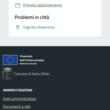
Prenota appuntamento
Problemi in città
Segnala disservizio
Comune di Isola d'Asti
AMMINISTRAZIONE
Aree amministrative
Documenti e dati