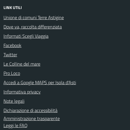
LINK UTILI
Unione di comuni Terre Astigine
Dove va, raccolta differenziata
Informati Scegli Viaggia
Facebook
Twitter
Le Colline del mare
Pro Loco
Accedi a Google MAPS per Isola d'Asti
Informativa privacy
Note legali
Dichiarazione di accessibilità
Amministrazione trasparente
Leggi le FAQ