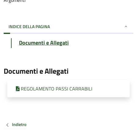
Argomenti
INDICE DELLA PAGINA
Documenti e Allegati
Documenti e Allegati
REGOLAMENTO PASSI CARRABILI
Indietro