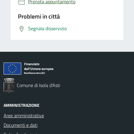
Prenota appuntamento
Problemi in città
Segnala disservizio
Comune di Isola d'Asti
AMMINISTRAZIONE
Aree amministrative
Documenti e dati