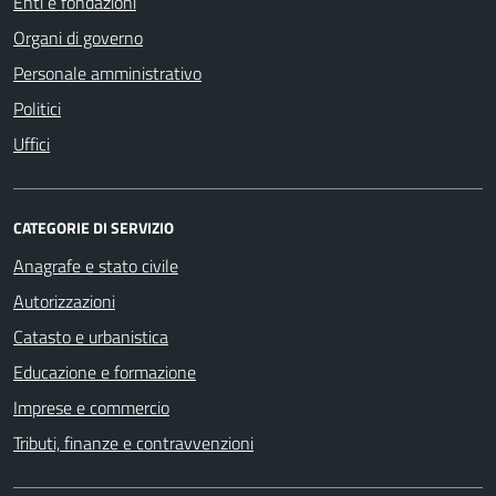
Enti e fondazioni
Organi di governo
Personale amministrativo
Politici
Uffici
CATEGORIE DI SERVIZIO
Anagrafe e stato civile
Autorizzazioni
Catasto e urbanistica
Educazione e formazione
Imprese e commercio
Tributi, finanze e contravvenzioni