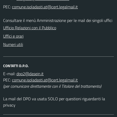
PEC:
Consultare il menù Amministrazione per le mail dei singoli uffici
Ufficio Relazioni con il Pubblico
Uffici e orari
Numeri utili
CONTATTI D.P.O.
E-mail:
PEC:
(per comunicare direttamente con il Titolare del trattamento)
La mail del DPO va usata SOLO per questioni riguardanti la
privacy