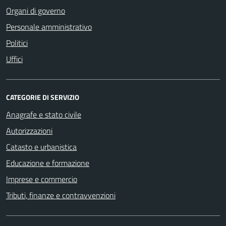
Organi di governo
Personale amministrativo
Politici
Uffici
CATEGORIE DI SERVIZIO
Anagrafe e stato civile
Autorizzazioni
Catasto e urbanistica
Educazione e formazione
Imprese e commercio
Tributi, finanze e contravvenzioni