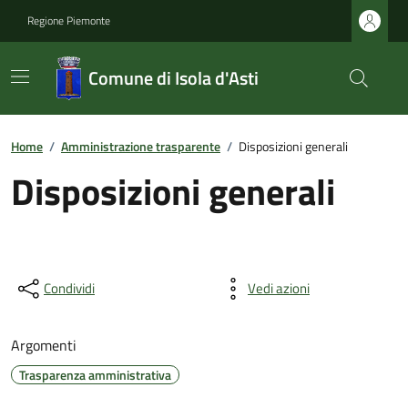
Regione Piemonte
Comune di Isola d'Asti
Home
/
Amministrazione trasparente
/
Disposizioni generali
Disposizioni generali
Condividi
Vedi azioni
Argomenti
Trasparenza amministrativa