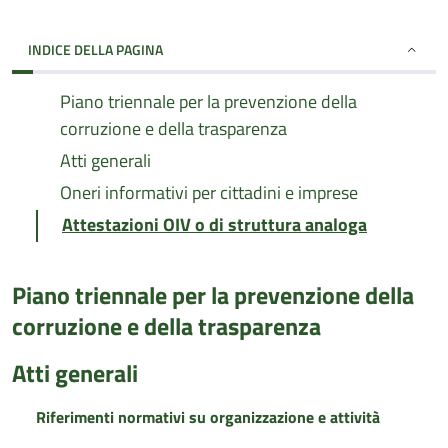
INDICE DELLA PAGINA
Piano triennale per la prevenzione della
corruzione e della trasparenza
Atti generali
Oneri informativi per cittadini e imprese
Attestazioni OIV o di struttura analoga
Piano triennale per la prevenzione della
corruzione e della trasparenza
Atti generali
Riferimenti normativi su organizzazione e attività