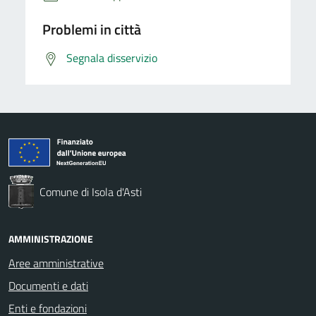
Problemi in città
Segnala disservizio
Comune di Isola d'Asti
AMMINISTRAZIONE
Aree amministrative
Documenti e dati
Enti e fondazioni