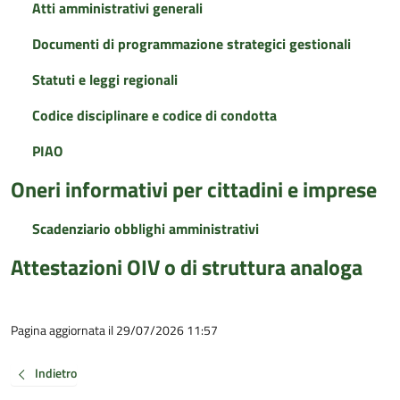
Atti amministrativi generali
Documenti di programmazione strategici gestionali
Statuti e leggi regionali
Codice disciplinare e codice di condotta
PIAO
Oneri informativi per cittadini e imprese
Scadenziario obblighi amministrativi
Attestazioni OIV o di struttura analoga
Pagina aggiornata il 29/07/2026 11:57
Indietro