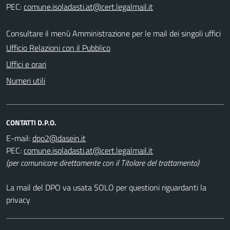
PEC:
Consultare il menù Amministrazione per le mail dei singoli uffici
Ufficio Relazioni con il Pubblico
Uffici e orari
Numeri utili
CONTATTI D.P.O.
E-mail:
PEC:
(per comunicare direttamente con il Titolare del trattamento)
La mail del DPO va usata SOLO per questioni riguardanti la
privacy