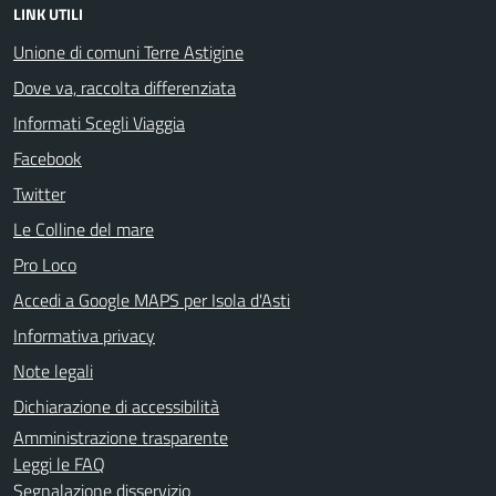
LINK UTILI
Unione di comuni Terre Astigine
Dove va, raccolta differenziata
Informati Scegli Viaggia
Facebook
Twitter
Le Colline del mare
Pro Loco
Accedi a Google MAPS per Isola d'Asti
Informativa privacy
Note legali
Dichiarazione di accessibilità
Amministrazione trasparente
Leggi le FAQ
Segnalazione disservizio