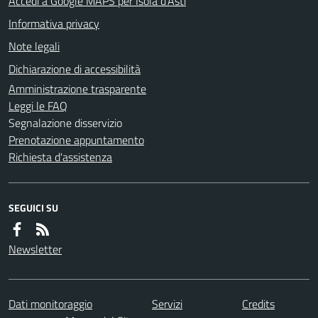
Accedi a Google MAPS per Isola d'Asti
Informativa privacy
Note legali
Dichiarazione di accessibilità
Amministrazione trasparente
Leggi le FAQ
Segnalazione disservizio
Prenotazione appuntamento
Richiesta d'assistenza
SEGUICI SU
Newsletter
Dati monitoraggio
Servizi
Credits