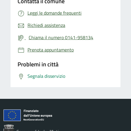
Contatta il comune
Leggi le domande frequenti
Richiedi assistenza
Chiama il numero 0141-958134
Prenota appuntamento
Problemi in città
Segnala disservizio