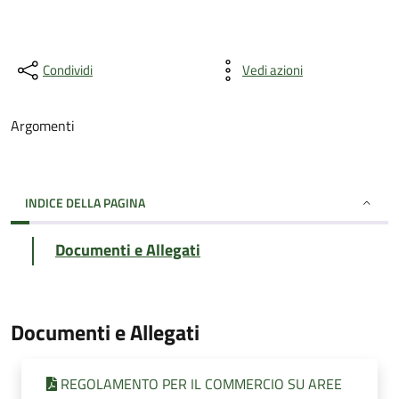
Condividi
Vedi azioni
Argomenti
INDICE DELLA PAGINA
Documenti e Allegati
Documenti e Allegati
REGOLAMENTO PER IL COMMERCIO SU AREE