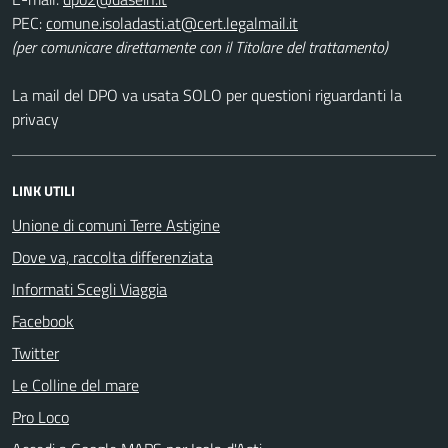
PEC:
(per comunicare direttamente con il Titolare del trattamento)
La mail del DPO va usata SOLO per questioni riguardanti la
privacy
LINK UTILI
Unione di comuni Terre Astigine
Dove va, raccolta differenziata
Informati Scegli Viaggia
Facebook
Twitter
Le Colline del mare
Pro Loco