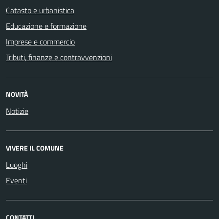
Catasto e urbanistica
Educazione e formazione
Imprese e commercio
Tributi, finanze e contravvenzioni
NOVITÀ
Notizie
VIVERE IL COMUNE
Luoghi
Eventi
CONTATTI