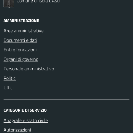
Comune di Isola d'Asti
AMMINISTRAZIONE
Aree amministrative
Documenti e dati
Enti e fondazioni
Organi di governo
Personale amministrativo
Politici
Uffici
CATEGORIE DI SERVIZIO
Anagrafe e stato civile
Autorizzazioni