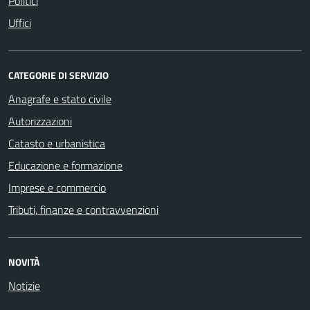
Politici
Uffici
CATEGORIE DI SERVIZIO
Anagrafe e stato civile
Autorizzazioni
Catasto e urbanistica
Educazione e formazione
Imprese e commercio
Tributi, finanze e contravvenzioni
NOVITÀ
Notizie