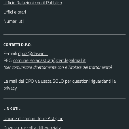
Ufficio Relazioni con il Pubblico
Uffici e orari
Numeri utili
CONTATTI D.P.O.
E-mail:
PEC:
(per comunicare direttamente con il Titolare del trattamento)
La mail del DPO va usata SOLO per questioni riguardanti la
privacy
LINK UTILI
Unione di comuni Terre Astigine
Dove va, raccolta differenziata