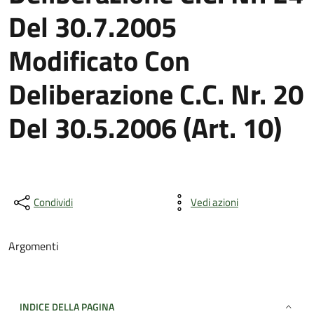
Del 30.7.2005
Modificato Con
Deliberazione C.C. Nr. 20
Del 30.5.2006 (Art. 10)
Condividi
Vedi azioni
Argomenti
INDICE DELLA PAGINA