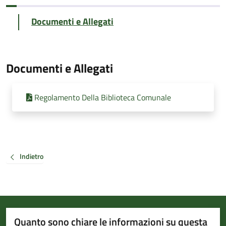
Documenti e Allegati
Documenti e Allegati
Regolamento Della Biblioteca Comunale
Indietro
Quanto sono chiare le informazioni su questa