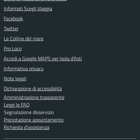
Informati Scegli Viaggia
Facebook
Twitter
Le Colline del mare
Pro Loco
Accedi a Google MAPS per Isola d'Asti
Informativa privacy
Note legali
Dichiarazione di accessibilità
Amministrazione trasparente
Leggi le FAQ
Segnalazione disservizio
Prenotazione appuntamento
Richiesta d'assistenza