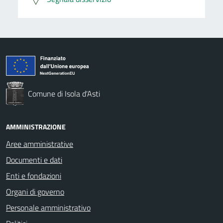
Comune di Isola d'Asti
AMMINISTRAZIONE
Aree amministrative
Documenti e dati
Enti e fondazioni
Organi di governo
Personale amministrativo