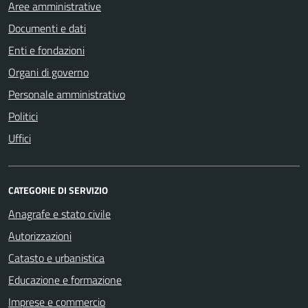
Aree amministrative
Documenti e dati
Enti e fondazioni
Organi di governo
Personale amministrativo
Politici
Uffici
CATEGORIE DI SERVIZIO
Anagrafe e stato civile
Autorizzazioni
Catasto e urbanistica
Educazione e formazione
Imprese e commercio