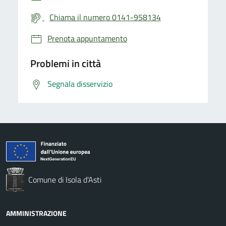
Chiama il numero 0141-958134
Prenota appuntamento
Problemi in città
Segnala disservizio
Comune di Isola d'Asti
AMMINISTRAZIONE