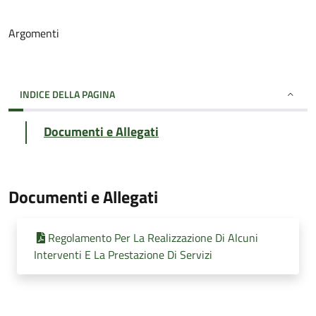
Argomenti
INDICE DELLA PAGINA
Documenti e Allegati
Documenti e Allegati
Regolamento Per La Realizzazione Di Alcuni
Interventi E La Prestazione Di Servizi