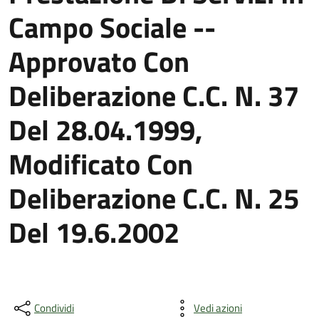
Campo Sociale --
Approvato Con
Deliberazione C.C. N. 37
Del 28.04.1999,
Modificato Con
Deliberazione C.C. N. 25
Del 19.6.2002
Condividi
Vedi azioni