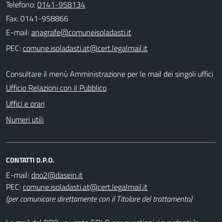
Telefono:
0141-958134
Fax: 0141-958866
E-mail:
PEC:
Consultare il menù Amministrazione per le mail dei singoli uffici
Ufficio Relazioni con il Pubblico
Uffici e orari
Numeri utili
CONTATTI D.P.O.
E-mail:
PEC:
(per comunicare direttamente con il Titolare del trattamento)