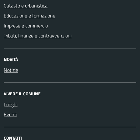
Catasto e urbanistica
Educazione e formazione
Imprese e commercio
Tributi, finanze e contravvenzioni
NOVITÀ
Notizie
VIVERE IL COMUNE
Luoghi
Eventi
CONTATTI