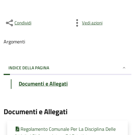
Condividi
Vedi azioni
Argomenti
INDICE DELLA PAGINA
Documenti e Allegati
Documenti e Allegati
Regolamento Comunale Per La Disciplina Delle