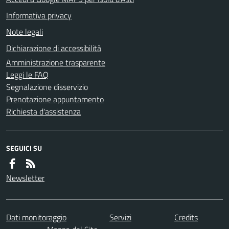
Informativa privacy
Note legali
Dichiarazione di accessibilità
Amministrazione trasparente
Leggi le FAQ
Segnalazione disservizio
Prenotazione appuntamento
Richiesta d'assistenza
SEGUICI SU
Newsletter
Dati monitoraggio
Servizi
Credits