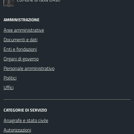
AMMINISTRAZIONE
Aree amministrative
Documenti e dati
Enti e fondazioni
Organi di governo
Personale amministrativo
Politici
Uffici
CATEGORIE DI SERVIZIO
Anagrafe e stato civile
Autorizzazioni