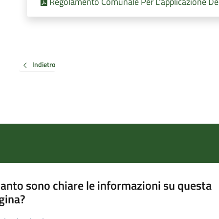
Regolamento Comunale Per L'applicazione Dell
Indietro
anto sono chiare le informazioni su questa
gina?