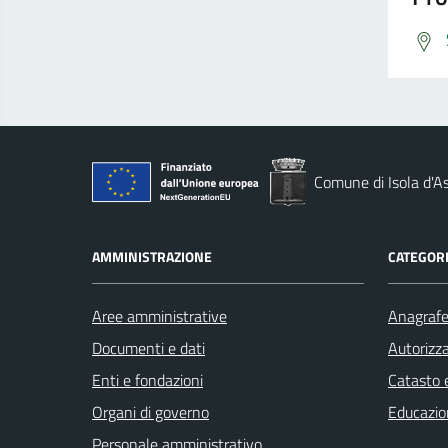
Comune di Isola d'As
AMMINISTRAZIONE
CATEGORI
Aree amministrative
Anagrafe 
Documenti e dati
Autorizza
Enti e fondazioni
Catasto e
Organi di governo
Educazio
Personale amministrativo