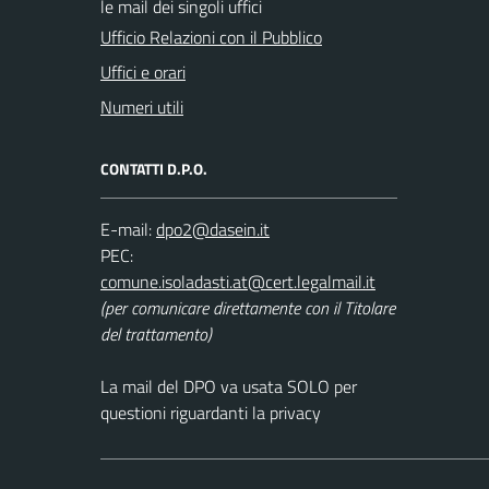
le mail dei singoli uffici
Ufficio Relazioni con il Pubblico
Uffici e orari
Numeri utili
CONTATTI D.P.O.
E-mail:
PEC:
(per comunicare direttamente con il Titolare
del trattamento)
La mail del DPO va usata SOLO per
questioni riguardanti la privacy