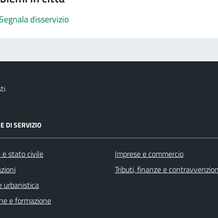
Segnala disservizio
ti
E DI SERVIZIO
e stato civile
Imprese e commercio
zioni
Tributi, finanze e contravvenzion
 urbanistica
ne e formazione