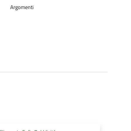
Argomenti