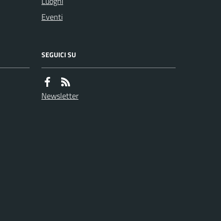
Luoghi
Eventi
SEGUICI SU
Newsletter