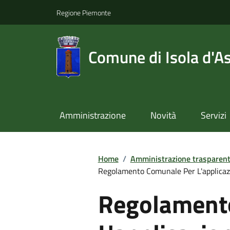
Regione Piemonte
Comune di Isola d'As
Amministrazione
Novità
Servizi
Home
/
Amministrazione trasparen
Regolamento Comunale Per L'applicazion
Regolament