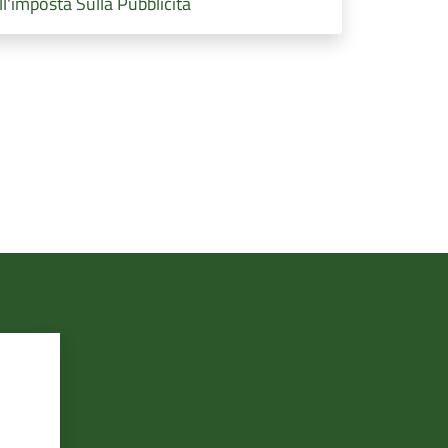
'imposta Sulla Pubblicità