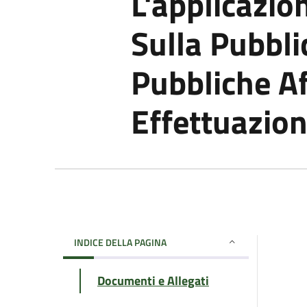
L'applicazio
Sulla Pubblic
Pubbliche Af
Effettuazion
INDICE DELLA PAGINA
Documenti e Allegati