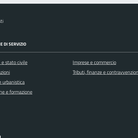
ti
E DI SERVIZIO
e stato civile
Imprese e commercio
zioni
Tributi, finanze e contravvenzion
 urbanistica
ne e formazione
I