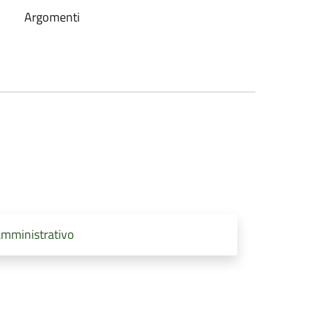
Argomenti
amministrativo