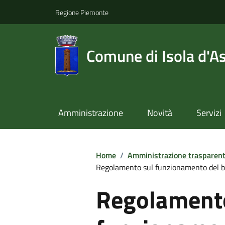
Regione Piemonte
Comune di Isola d'As
Amministrazione
Novità
Servizi
Home
/
Amministrazione trasparen
Regolamento sul funzionamento del b
Regolament