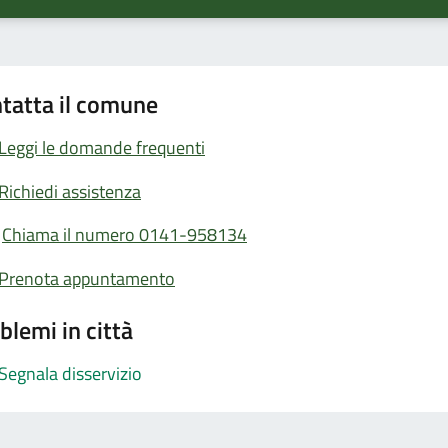
tatta il comune
Leggi le domande frequenti
Richiedi assistenza
Chiama il numero 0141-958134
Prenota appuntamento
blemi in città
Segnala disservizio