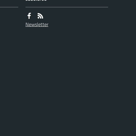
Newsletter