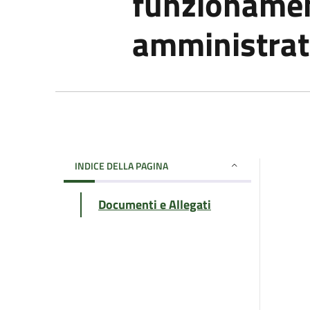
funzionamen
amministrat
INDICE DELLA PAGINA
Documenti e Allegati