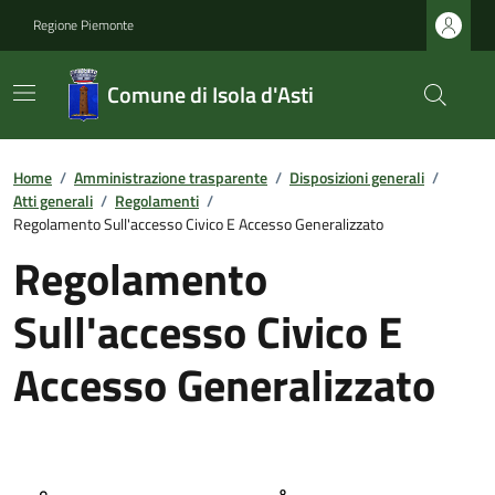
Regione Piemonte
Comune di Isola d'Asti
Home
/
Amministrazione trasparente
/
Disposizioni generali
/
Atti generali
/
Regolamenti
/
Regolamento Sull'accesso Civico E Accesso Generalizzato
Regolamento
Sull'accesso Civico E
Accesso Generalizzato