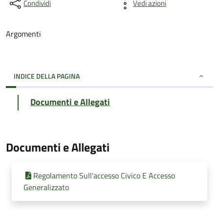
Condividi
Vedi azioni
Argomenti
INDICE DELLA PAGINA
Documenti e Allegati
Documenti e Allegati
Regolamento Sull'accesso Civico E Accesso
Generalizzato