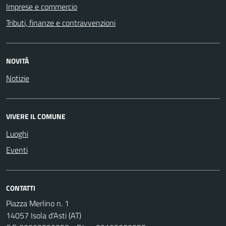
Imprese e commercio
Tributi, finanze e contravvenzioni
NOVITÀ
Notizie
VIVERE IL COMUNE
Luoghi
Eventi
CONTATTI
Piazza Merlino n. 1
14057 Isola d'Asti (AT)