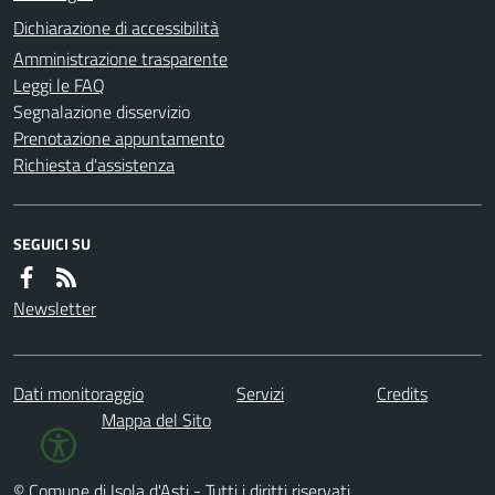
Dichiarazione di accessibilità
Amministrazione trasparente
Leggi le FAQ
Segnalazione disservizio
Prenotazione appuntamento
Richiesta d'assistenza
SEGUICI SU
Newsletter
Dati monitoraggio
Servizi
Credits
Mappa del Sito
© Comune di Isola d'Asti - Tutti i diritti riservati