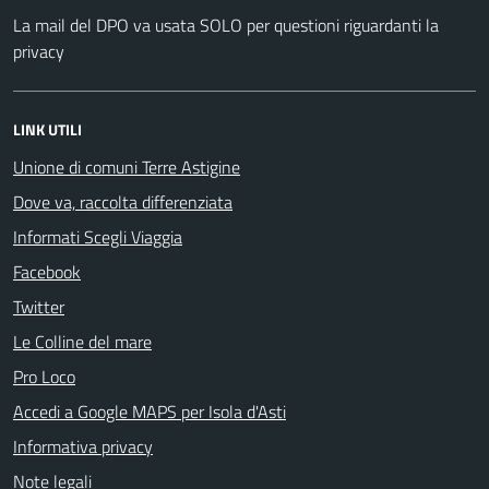
La mail del DPO va usata SOLO per questioni riguardanti la
privacy
LINK UTILI
Unione di comuni Terre Astigine
Dove va, raccolta differenziata
Informati Scegli Viaggia
Facebook
Twitter
Le Colline del mare
Pro Loco
Accedi a Google MAPS per Isola d'Asti
Informativa privacy
Note legali