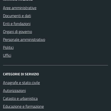
Aree amministrative
Documenti e dati
Enti e fondazioni
Organi di governo
Personale amministrativo
Politici
Uffici
CATEGORIE DI SERVIZIO
Anagrafe e stato civile
Autorizzazioni
Catasto e urbanistica
Educazione e formazione