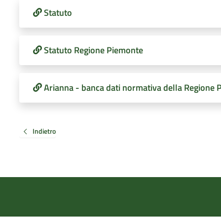
Statuto
Statuto Regione Piemonte
Arianna - banca dati normativa della Regione
Indietro