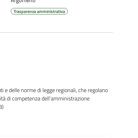
Argomenti
Trasparenza amministrativa
uti e delle norme di legge regionali, che regolano
ività di competenza dell'amministrazione
3)