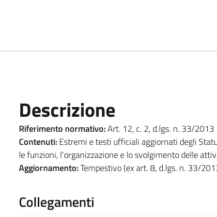
Descrizione
Riferimento normativo:
Art. 12, c. 2, d.lgs. n. 33/2013
Contenuti:
Estremi e testi ufficiali aggiornati degli Stat
le funzioni, l'organizzazione e lo svolgimento delle att
Aggiornamento:
Tempestivo (ex art. 8, d.lgs. n. 33/201
Collegamenti