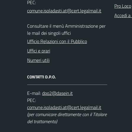
PEC:
Pro Loco
Accedi a
Consultare il menù Amministrazione per
le mail dei singoli uffici
Ufficio Relazioni con il Pubblico
Uffici e orari
Numeri utili
CONTATTI D.P.O.
E-mail:
PEC:
(per comunicare direttamente con il Titolare
del trattamento)