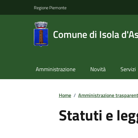
Regione Piemonte
Comune di Isola d'As
Amministrazione
Novità
Servizi
Home
/
Amministrazione trasparen
Statuti e leg