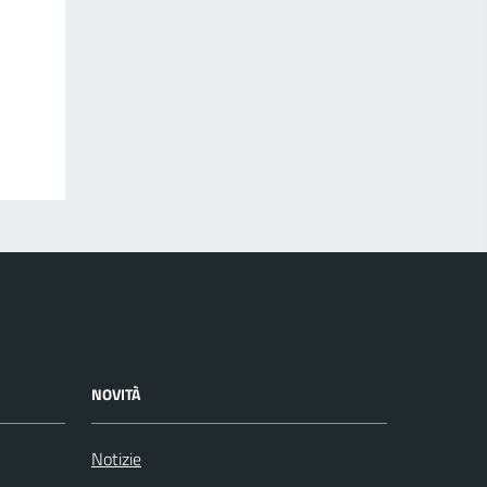
NOVITÀ
Notizie