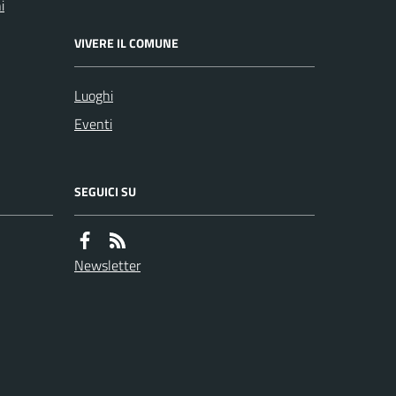
i
VIVERE IL COMUNE
Luoghi
Eventi
SEGUICI SU
Newsletter