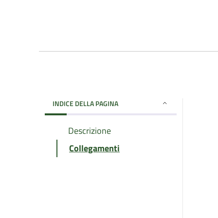
INDICE DELLA PAGINA
Descrizione
Collegamenti