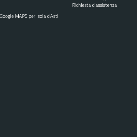
Richiesta d'assistenza
 Google MAPS per Isola d'Asti