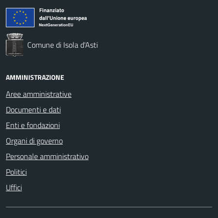
Comune di Isola d'Asti
AMMINISTRAZIONE
Aree amministrative
Documenti e dati
Enti e fondazioni
Organi di governo
Personale amministrativo
Politici
Uffici