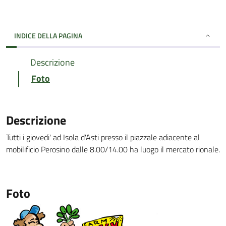
INDICE DELLA PAGINA
Descrizione
Foto
Descrizione
Tutti i giovedi' ad Isola d'Asti presso il piazzale adiacente al
mobilificio Perosino dalle 8.00/14.00 ha luogo il mercato rionale.
Foto