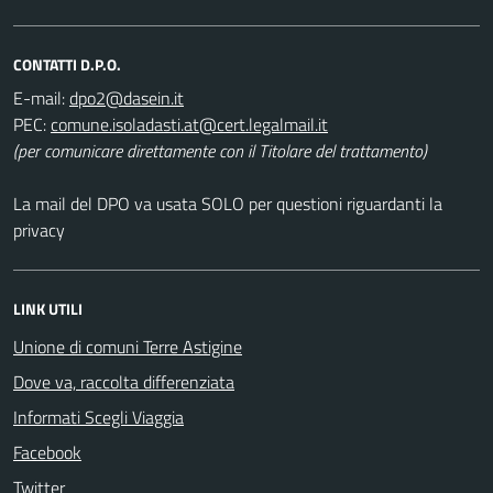
CONTATTI D.P.O.
E-mail:
PEC:
(per comunicare direttamente con il Titolare del trattamento)
La mail del DPO va usata SOLO per questioni riguardanti la
privacy
LINK UTILI
Unione di comuni Terre Astigine
Dove va, raccolta differenziata
Informati Scegli Viaggia
Facebook
Twitter