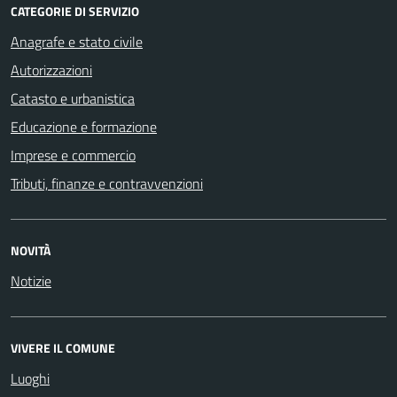
CATEGORIE DI SERVIZIO
Anagrafe e stato civile
Autorizzazioni
Catasto e urbanistica
Educazione e formazione
Imprese e commercio
Tributi, finanze e contravvenzioni
NOVITÀ
Notizie
VIVERE IL COMUNE
Luoghi