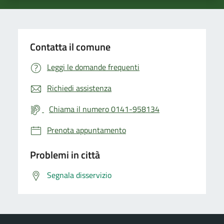
Contatta il comune
Leggi le domande frequenti
Richiedi assistenza
Chiama il numero 0141-958134
Prenota appuntamento
Problemi in città
Segnala disservizio