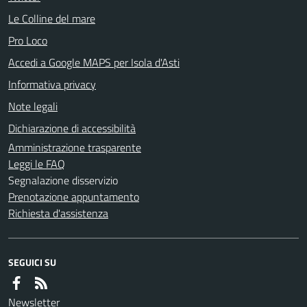
Le Colline del mare
Pro Loco
Accedi a Google MAPS per Isola d'Asti
Informativa privacy
Note legali
Dichiarazione di accessibilità
Amministrazione trasparente
Leggi le FAQ
Segnalazione disservizio
Prenotazione appuntamento
Richiesta d'assistenza
SEGUICI SU
Newsletter