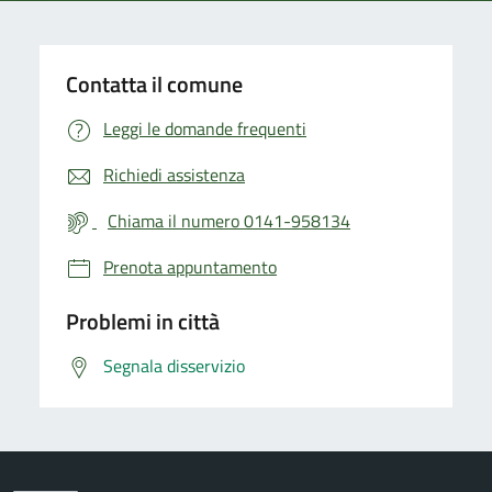
Contatta il comune
Leggi le domande frequenti
Richiedi assistenza
Chiama il numero 0141-958134
Prenota appuntamento
Problemi in città
Segnala disservizio