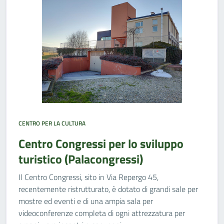
CENTRO PER LA CULTURA
Centro Congressi per lo sviluppo
turistico (Palacongressi)
Il Centro Congressi, sito in Via Repergo 45,
recentemente ristrutturato, è dotato di grandi sale per
mostre ed eventi e di una ampia sala per
videoconferenze completa di ogni attrezzatura per