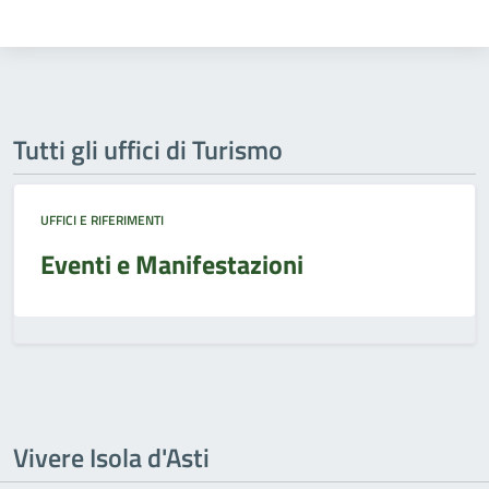
Tutti gli uffici di Turismo
UFFICI E RIFERIMENTI
Eventi e Manifestazioni
Vivere Isola d'Asti