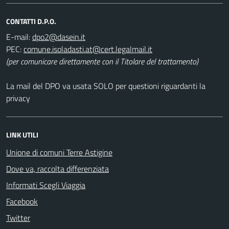
CONTATTI D.P.O.
E-mail:
PEC:
(per comunicare direttamente con il Titolare del trattamento)
La mail del DPO va usata SOLO per questioni riguardanti la
privacy
LINK UTILI
Unione di comuni Terre Astigine
Dove va, raccolta differenziata
Informati Scegli Viaggia
Facebook
Twitter