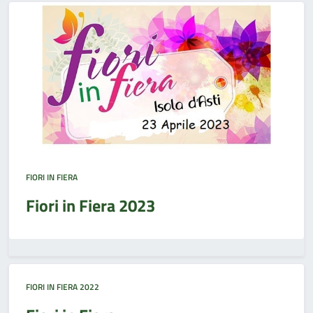
FIORI IN FIERA
Fiori in Fiera 2023
FIORI IN FIERA 2022