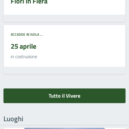
Fiori in Fiera
ACCADDE IN ISOLA ...
25 aprile
in costruzione
Tutto il Vivere
Luoghi