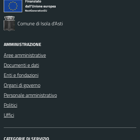
Comune di Isola d'Asti
AMMINISTRAZIONE
Aree amministrative
Documenti e dati
Enti e fondazioni
Organi di governo
Personale amministrativo
Politici
Uffici
CATEGORIE DI SERVIZIO