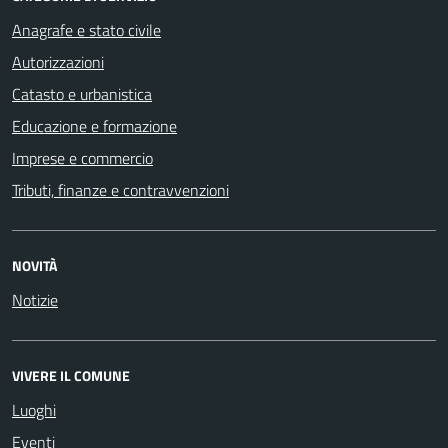
Anagrafe e stato civile
Autorizzazioni
Catasto e urbanistica
Educazione e formazione
Imprese e commercio
Tributi, finanze e contravvenzioni
NOVITÀ
Notizie
VIVERE IL COMUNE
Luoghi
Eventi