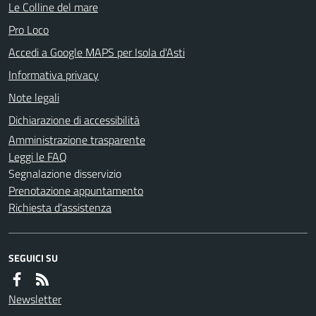
Le Colline del mare
Pro Loco
Accedi a Google MAPS per Isola d'Asti
Informativa privacy
Note legali
Dichiarazione di accessibilità
Amministrazione trasparente
Leggi le FAQ
Segnalazione disservizio
Prenotazione appuntamento
Richiesta d'assistenza
SEGUICI SU
Newsletter