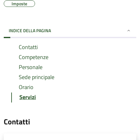
Imposte
INDICE DELLA PAGINA
Contatti
Competenze
Personale
Sede principale
Orario
Servizi
Contatti