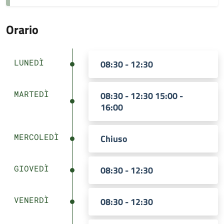
Orario
LUNEDÌ
08:30 - 12:30
MARTEDÌ
08:30 - 12:30 15:00 -
16:00
MERCOLEDÌ
Chiuso
GIOVEDÌ
08:30 - 12:30
VENERDÌ
08:30 - 12:30