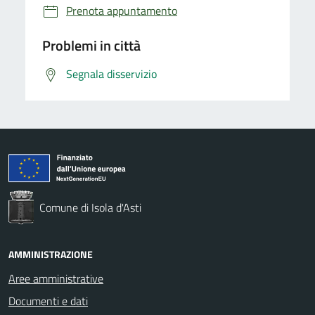
Prenota appuntamento
Problemi in città
Segnala disservizio
Comune di Isola d'Asti
AMMINISTRAZIONE
Aree amministrative
Documenti e dati