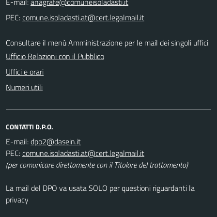
E-mail:
PEC:
Consultare il menù Amministrazione per le mail dei singoli uffici
Ufficio Relazioni con il Pubblico
Uffici e orari
Numeri utili
CONTATTI D.P.O.
E-mail:
PEC:
(per comunicare direttamente con il Titolare del trattamento)
La mail del DPO va usata SOLO per questioni riguardanti la
privacy