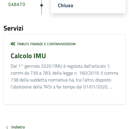
SABATO
Chiuso
Servizi
TRIBUTI, FINANZE E CONTRAVVENZIONI
Calcolo IMU
Dal 1° gennaio 2020 l’IMU è regolata dall’articolo 1,
commi da 739 a 783, della legge n. 160/2019. Il comma
738 della suddetta normativa ha, tra l’altro, disposto
l’abolizione della TASI a far tempo dal 01/01/2020, ...
Indietro