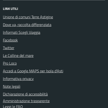
LINK UTILI
Unione di comuni Terre Astigine
Dove va, raccolta differenziata
Informati Scegli Viaggia
Facebook
Twitter
Le Colline del mare
Pro Loco
Accedi a Google MAPS per Isola d'Asti
Informativa privacy
Note legali
Dichiarazione di accessibilità
Amministrazione trasparente
Leggi le FAQ