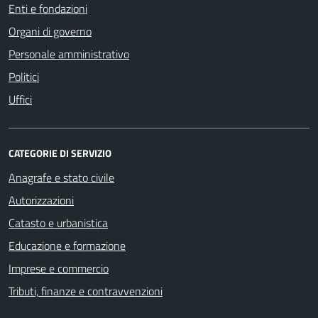
Enti e fondazioni
Organi di governo
Personale amministrativo
Politici
Uffici
CATEGORIE DI SERVIZIO
Anagrafe e stato civile
Autorizzazioni
Catasto e urbanistica
Educazione e formazione
Imprese e commercio
Tributi, finanze e contravvenzioni