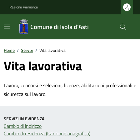
Regione Piemonte
Comune di Isola d'Asti
Home
/
Servizi
/
Vita lavorativa
Vita lavorativa
Lavoro, concorsi e selezioni, licenze, abilitazioni professionali e
sicurezza sul lavoro.
SERVIZI IN EVIDENZA
Cambio di indirizzo
Cambio di residenza (Iscrizione anagrafica)