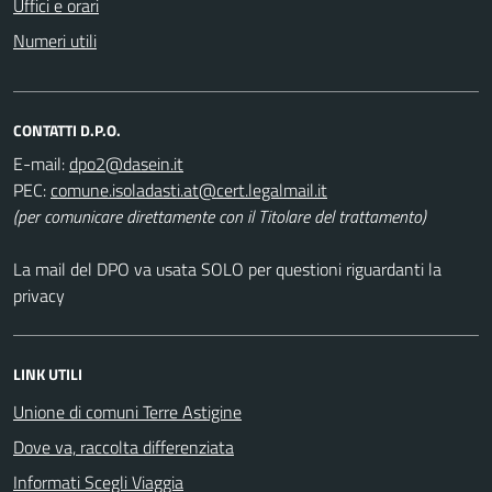
Uffici e orari
Numeri utili
CONTATTI D.P.O.
E-mail:
PEC:
(per comunicare direttamente con il Titolare del trattamento)
La mail del DPO va usata SOLO per questioni riguardanti la
privacy
LINK UTILI
Unione di comuni Terre Astigine
Dove va, raccolta differenziata
Informati Scegli Viaggia