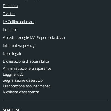
Facebook
Twitter
Le Colline del mare
Pro Loco
Accedi a Google MAPS per Isola d'Asti
Informativa privacy
Note legali
Dichiarazione di accessibilità
Amministrazione trasparente
Leggi le FAQ
Segnalazione disservizio
Prenotazione appuntamento
Richiesta d'assistenza
SEGUICI SU