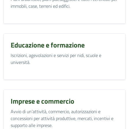
immobili, case, terreni ed edifici.
Educazione e formazione
Iscrizioni, agevolazioni e servizi per nidi, scuole e
università.
Imprese e commercio
Avvio di un’attività, commercio, autorizzazioni e
concessioni per attività produttive, mercati, incentivi e
supporto alle imprese.