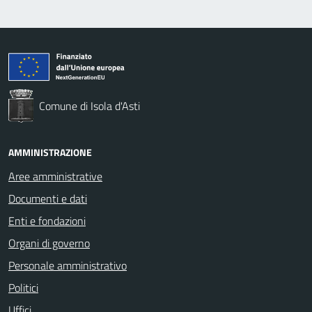
Comune di Isola d'Asti
AMMINISTRAZIONE
Aree amministrative
Documenti e dati
Enti e fondazioni
Organi di governo
Personale amministrativo
Politici
Uffici