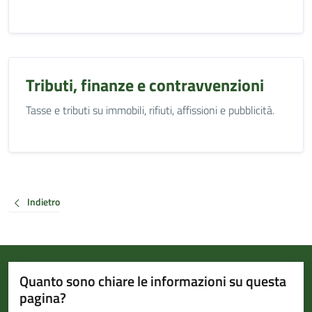
Tributi, finanze e contravvenzioni
Tasse e tributi su immobili, rifiuti, affissioni e pubblicità.
Indietro
Quanto sono chiare le informazioni su questa
pagina?