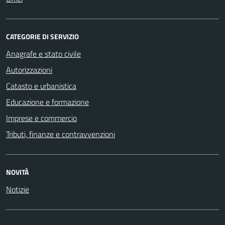
CATEGORIE DI SERVIZIO
Anagrafe e stato civile
Autorizzazioni
Catasto e urbanistica
Educazione e formazione
Imprese e commercio
Tributi, finanze e contravvenzioni
NOVITÀ
Notizie