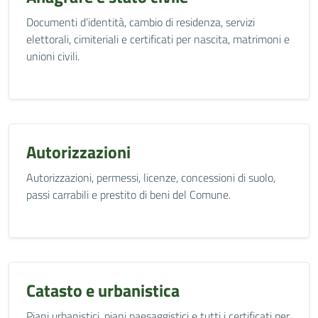
Documenti d’identità, cambio di residenza, servizi
elettorali, cimiteriali e certificati per nascita, matrimoni e
unioni civili.
Autorizzazioni
Autorizzazioni, permessi, licenze, concessioni di suolo,
passi carrabili e prestito di beni del Comune.
Catasto e urbanistica
Piani urbanistici, piani paesaggistici e tutti i certificati per