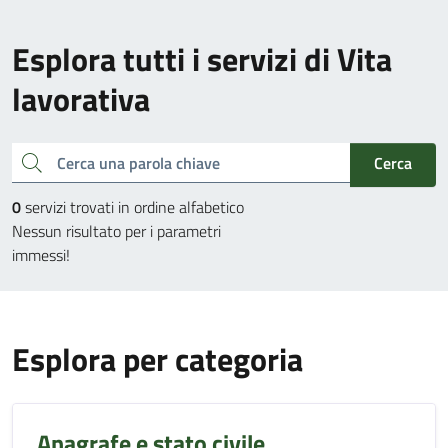
Esplora tutti i servizi di Vita
lavorativa
Cerca una parola chiave
Cerca
0
servizi trovati in ordine alfabetico
Nessun risultato per i parametri
immessi!
Esplora per categoria
Anagrafe e stato civile