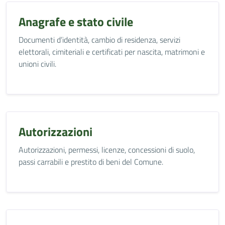
Anagrafe e stato civile
Documenti d’identità, cambio di residenza, servizi
elettorali, cimiteriali e certificati per nascita, matrimoni e
unioni civili.
Autorizzazioni
Autorizzazioni, permessi, licenze, concessioni di suolo,
passi carrabili e prestito di beni del Comune.