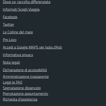
Dove va, raccolta differenziata
Informati Scegli Viaggia
Facebook
Twitter
Le Colline del mare
Pro Loco
Accedi a Google MAPS per Isola d'Asti
Informativa privacy
Note legali
Dichiarazione di accessibilità
Amministrazione trasparente
Leggi le FAQ
Segnalazione disservizio
Prenotazione appuntamento
Richiesta d'assistenza