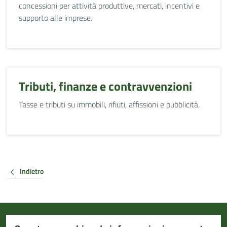
concessioni per attività produttive, mercati, incentivi e
supporto alle imprese.
Tributi, finanze e contravvenzioni
Tasse e tributi su immobili, rifiuti, affissioni e pubblicità.
Indietro