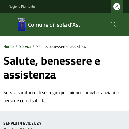
Regione Piemonte
Comune di Isola d'Asti
Home
/
Servizi
/
Salute, benessere e assistenza
Salute, benessere e
assistenza
Servizi sanitari e di sostegno per minori, famiglie, anziani e
persone con disabilità.
SERVIZI IN EVIDENZA