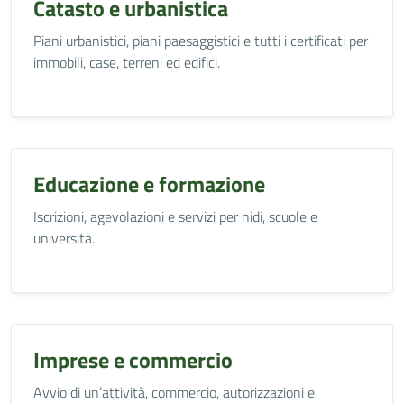
Catasto e urbanistica
Piani urbanistici, piani paesaggistici e tutti i certificati per
immobili, case, terreni ed edifici.
Educazione e formazione
Iscrizioni, agevolazioni e servizi per nidi, scuole e
università.
Imprese e commercio
Avvio di un’attività, commercio, autorizzazioni e