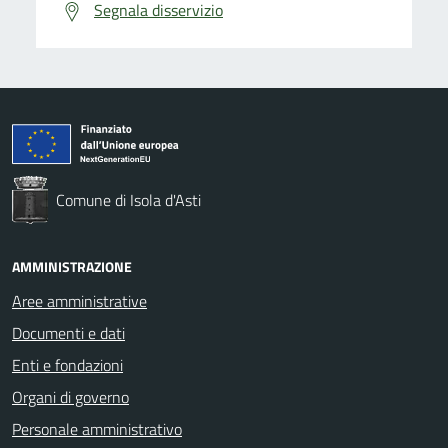
Segnala disservizio
Comune di Isola d'Asti
AMMINISTRAZIONE
Aree amministrative
Documenti e dati
Enti e fondazioni
Organi di governo
Personale amministrativo