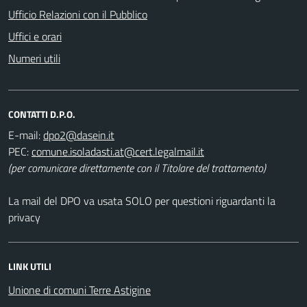
Ufficio Relazioni con il Pubblico
Uffici e orari
Numeri utili
CONTATTI D.P.O.
E-mail:
PEC:
(per comunicare direttamente con il Titolare del trattamento)
La mail del DPO va usata SOLO per questioni riguardanti la
privacy
LINK UTILI
Unione di comuni Terre Astigine