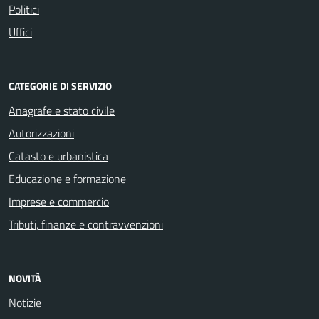
Politici
Uffici
CATEGORIE DI SERVIZIO
Anagrafe e stato civile
Autorizzazioni
Catasto e urbanistica
Educazione e formazione
Imprese e commercio
Tributi, finanze e contravvenzioni
NOVITÀ
Notizie