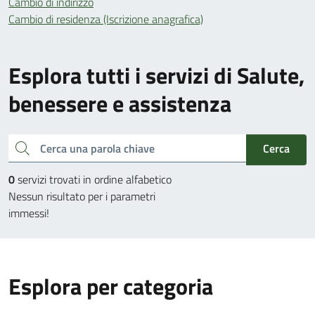
Cambio di indirizzo
Cambio di residenza (Iscrizione anagrafica)
Esplora tutti i servizi di Salute,
benessere e assistenza
Cerca una parola chiave
Cerca
0
servizi trovati in ordine alfabetico
Nessun risultato per i parametri
immessi!
Esplora per categoria