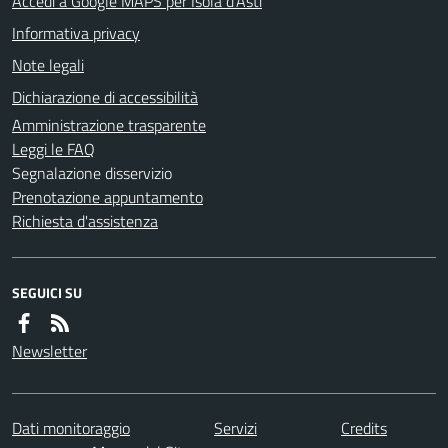
Accedi a Google MAPS per Isola d'Asti
Informativa privacy
Note legali
Dichiarazione di accessibilità
Amministrazione trasparente
Leggi le FAQ
Segnalazione disservizio
Prenotazione appuntamento
Richiesta d'assistenza
SEGUICI SU
Newsletter
Dati monitoraggio
Servizi
Credits