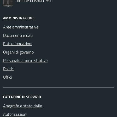
Comune di Isola d'Asti
AMMINISTRAZIONE
Aree amministrative
Documenti e dati
Enti e fondazioni
Organi di governo
Personale amministrativo
Politici
Uffici
CATEGORIE DI SERVIZIO
Anagrafe e stato civile
Autorizzazioni