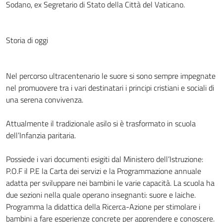
Sodano, ex Segretario di Stato della Città del Vaticano.
Storia di oggi
Nel percorso ultracentenario le suore si sono sempre impegnate
nel promuovere tra i vari destinatari i principi cristiani e sociali di
una serena convivenza.
Attualmente il tradizionale asilo si è trasformato in scuola
dell’Infanzia paritaria.
Possiede i vari documenti esigiti dal Ministero dell’Istruzione:
P.O.F il P.E la Carta dei servizi e la Programmazione annuale
adatta per sviluppare nei bambini le varie capacità. La scuola ha
due sezioni nella quale operano insegnanti: suore e laiche.
Programma la didattica della Ricerca-Azione per stimolare i
bambini a fare esperienze concrete per apprendere e conoscere.