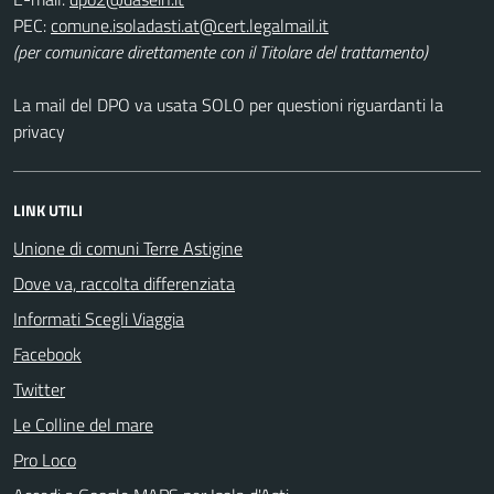
PEC:
(per comunicare direttamente con il Titolare del trattamento)
La mail del DPO va usata SOLO per questioni riguardanti la
privacy
LINK UTILI
Unione di comuni Terre Astigine
Dove va, raccolta differenziata
Informati Scegli Viaggia
Facebook
Twitter
Le Colline del mare
Pro Loco