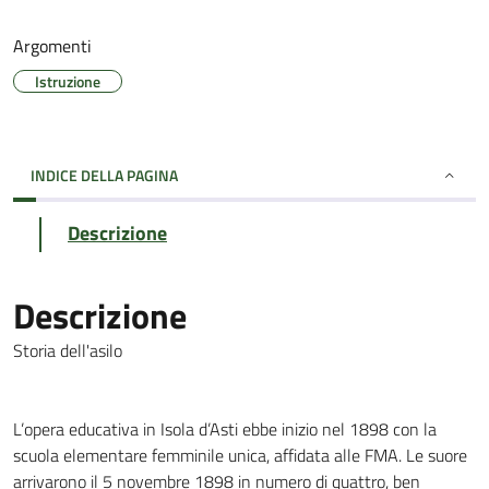
Argomenti
Istruzione
INDICE DELLA PAGINA
Descrizione
Descrizione
Storia dell'asilo
L’opera educativa in Isola d’Asti ebbe inizio nel 1898 con la
scuola elementare femminile unica, affidata alle FMA. Le suore
arrivarono il 5 novembre 1898 in numero di quattro, ben