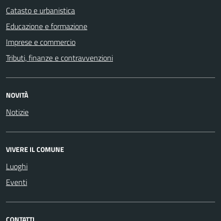
Catasto e urbanistica
Educazione e formazione
Imprese e commercio
Tributi, finanze e contravvenzioni
NOVITÀ
Notizie
VIVERE IL COMUNE
Luoghi
Eventi
CONTATTI