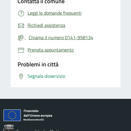
Contatta il comune
Leggi le domande frequenti
Richiedi assistenza
Chiama il numero 0141-958134
Prenota appuntamento
Problemi in città
Segnala disservizio