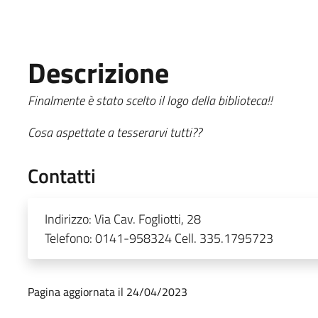
Descrizione
Finalmente è stato scelto il logo della biblioteca!!
Cosa aspettate a tesserarvi tutti??
Contatti
Indirizzo:
Via Cav. Fogliotti, 28
Telefono:
0141-958324 Cell. 335.1795723
Pagina aggiornata il 24/04/2023