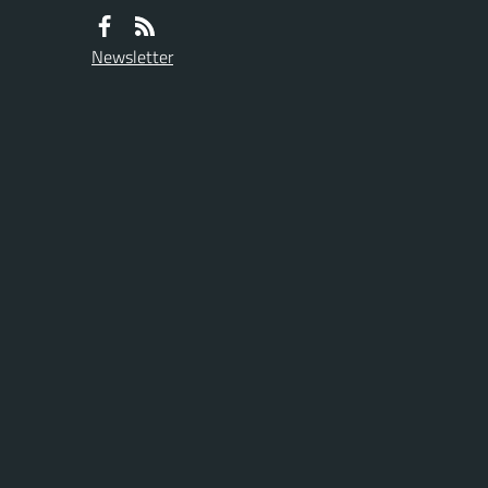
Newsletter