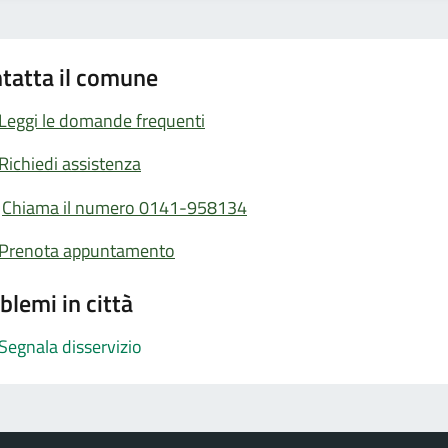
tatta il comune
Leggi le domande frequenti
Richiedi assistenza
Chiama il numero 0141-958134
Prenota appuntamento
blemi in città
Segnala disservizio