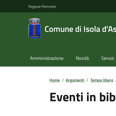
Regione Piemonte
Comune di Isola d'As
Amministrazione
Novità
Servizi
Home
/
Argomenti
/
Tempo libero
Eventi in bib