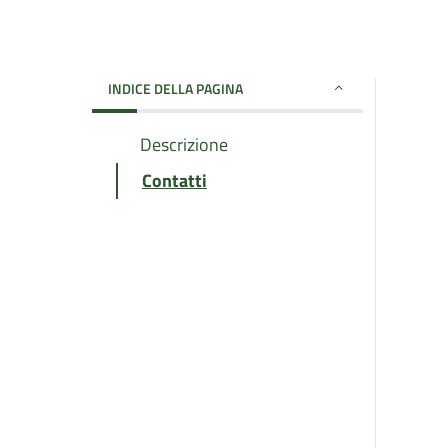
INDICE DELLA PAGINA
Descrizione
Contatti