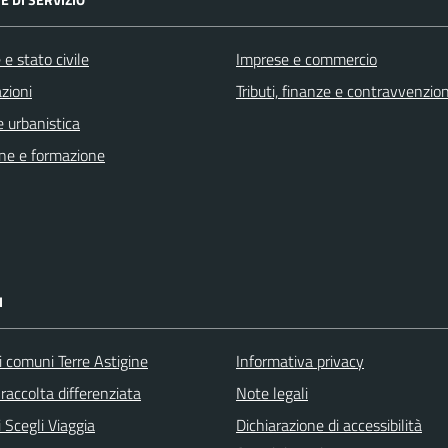
e stato civile
Imprese e commercio
zioni
Tributi, finanze e contravvenzion
 urbanistica
ne e formazione
I
i comuni Terre Astigine
Informativa privacy
raccolta differenziata
Note legali
 Scegli Viaggia
Dichiarazione di accessibilità