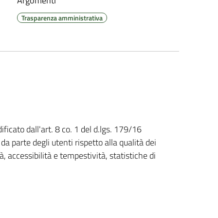
Argomenti
Trasparenza amministrativa
ficato dall'art. 8 co. 1 del d.lgs. 179/16
da parte degli utenti rispetto alla qualità dei
tà, accessibilità e tempestività, statistiche di