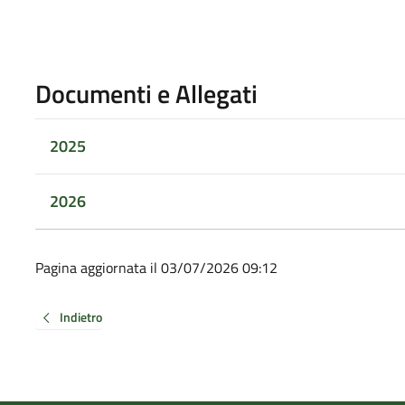
Documenti e Allegati
2025
2026
Pagina aggiornata il 03/07/2026 09:12
Indietro