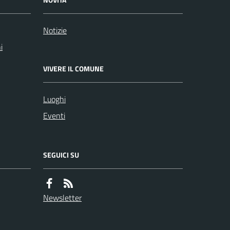
Notizie
i
VIVERE IL COMUNE
Luoghi
Eventi
SEGUICI SU
Newsletter