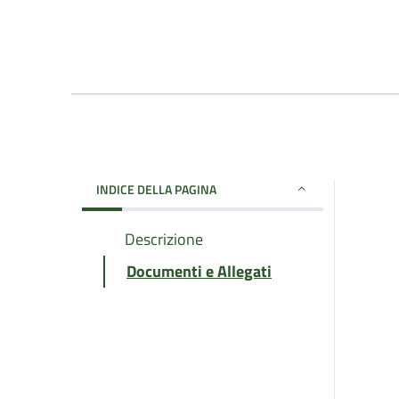
INDICE DELLA PAGINA
Descrizione
Documenti e Allegati