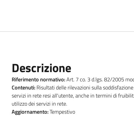
Descrizione
Riferimento normativo:
Art. 7 co. 3 d.lgs. 82/2005 modi
Contenuti:
Risultati delle rilevazioni sulla soddisfazione 
servizi in rete resi all'utente, anche in termini di fruibili
utilizzo dei servizi in rete.
Aggiornamento:
Tempestivo