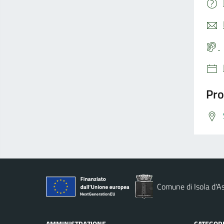
Pro
Comune di Isola d'As
AMMINISTRAZIONE
CATEGORI