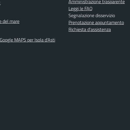
Amministrazione trasparente
k
Leggi le FAQ
Segnalazione disservizio
ne del mare
Prenotazione appuntamento
Richiesta d'assistenza
 Google MAPS per Isola d'Asti