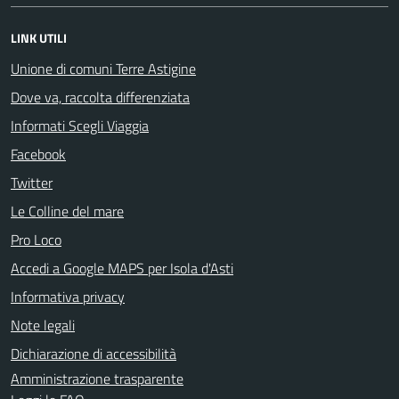
LINK UTILI
Unione di comuni Terre Astigine
Dove va, raccolta differenziata
Informati Scegli Viaggia
Facebook
Twitter
Le Colline del mare
Pro Loco
Accedi a Google MAPS per Isola d'Asti
Informativa privacy
Note legali
Dichiarazione di accessibilità
Amministrazione trasparente