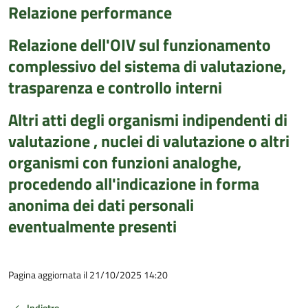
Relazione performance
Relazione dell'OIV sul funzionamento
complessivo del sistema di valutazione,
trasparenza e controllo interni
Altri atti degli organismi indipendenti di
valutazione , nuclei di valutazione o altri
organismi con funzioni analoghe,
procedendo all'indicazione in forma
anonima dei dati personali
eventualmente presenti
Pagina aggiornata il 21/10/2025 14:20
Indietro