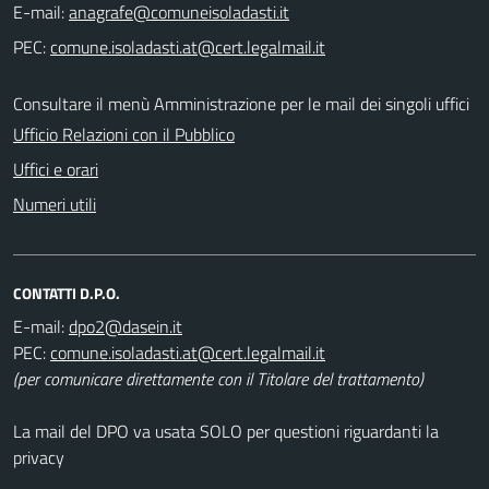
E-mail:
PEC:
Consultare il menù Amministrazione per le mail dei singoli uffici
Ufficio Relazioni con il Pubblico
Uffici e orari
Numeri utili
CONTATTI D.P.O.
E-mail:
PEC:
(per comunicare direttamente con il Titolare del trattamento)
La mail del DPO va usata SOLO per questioni riguardanti la
privacy