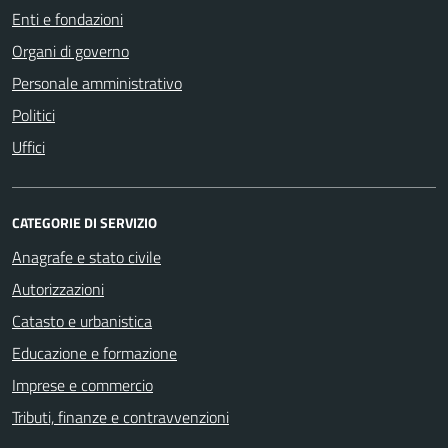
Enti e fondazioni
Organi di governo
Personale amministrativo
Politici
Uffici
CATEGORIE DI SERVIZIO
Anagrafe e stato civile
Autorizzazioni
Catasto e urbanistica
Educazione e formazione
Imprese e commercio
Tributi, finanze e contravvenzioni