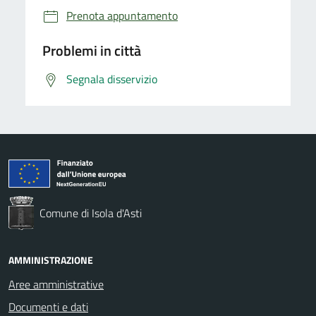
Prenota appuntamento
Problemi in città
Segnala disservizio
Comune di Isola d'Asti
AMMINISTRAZIONE
Aree amministrative
Documenti e dati