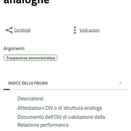
Condividi
Vedi azioni
Argomenti
Trasparenza amministrativa
INDICE DELLA PAGINA
Descrizione
Attestazioni OIV o di struttura analoga
Documento dell'OIV di validazione della
Relazione performance