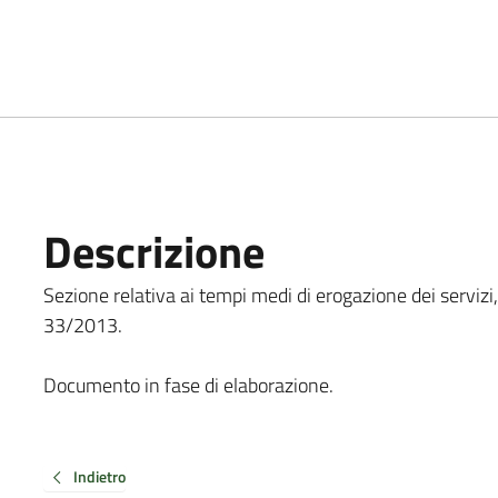
Descrizione
Sezione relativa ai tempi medi di erogazione dei servizi, co
33/2013.
Documento in fase di elaborazione.
Indietro