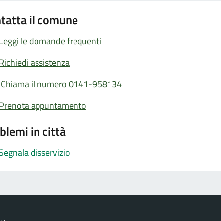
tatta il comune
Leggi le domande frequenti
Richiedi assistenza
Chiama il numero 0141-958134
Prenota appuntamento
blemi in città
Segnala disservizio