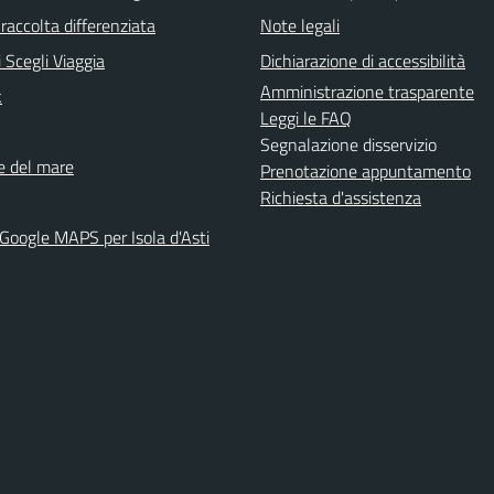
raccolta differenziata
Note legali
 Scegli Viaggia
Dichiarazione di accessibilità
Amministrazione trasparente
k
Leggi le FAQ
Segnalazione disservizio
ne del mare
Prenotazione appuntamento
Richiesta d'assistenza
 Google MAPS per Isola d'Asti