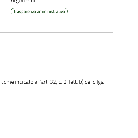
Argomenti
Trasparenza amministrativa
me indicato all'art. 32, c. 2, lett. b) del d.lgs.