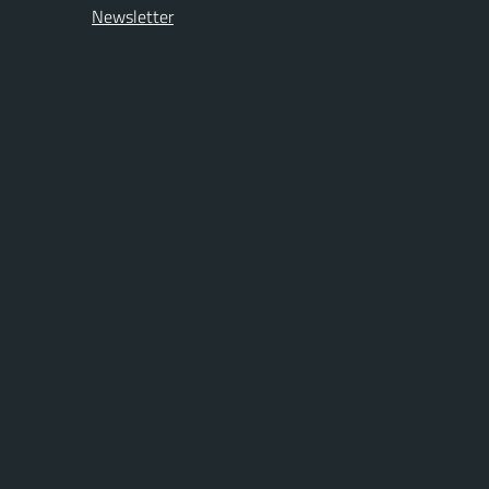
Newsletter