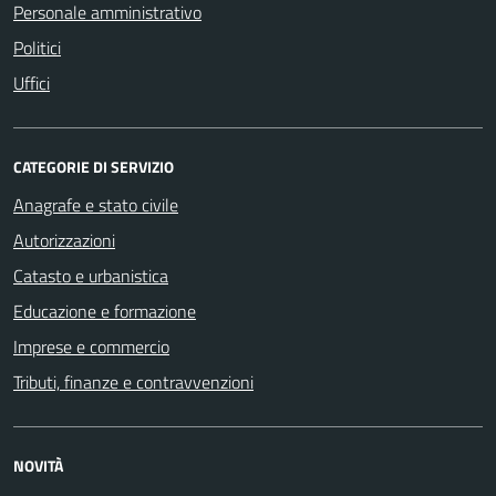
Personale amministrativo
Politici
Uffici
CATEGORIE DI SERVIZIO
Anagrafe e stato civile
Autorizzazioni
Catasto e urbanistica
Educazione e formazione
Imprese e commercio
Tributi, finanze e contravvenzioni
NOVITÀ