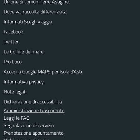
Unione di comuni Terre Astigine
Dove va, raccolta differenziata
Informati Scegli Viaggia
Facebook
Twitter
Le Colline del mare
Pro Loco
Accedi a Google MAPS per Isola d'Asti
Informativa privacy
Note legali
Dichiarazione di accessibilità
Amministrazione trasparente
Leggi le FAQ
Segnalazione disservizio
Prenotazione appuntamento