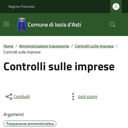
Regione Piemonte
Comune di Isola d'Asti
Home
/
Amministrazione trasparente
/
Controlli sulle imprese
/
Controlli sulle imprese
Controlli sulle imprese
Condividi
Vedi azioni
Argomenti
Trasparenza amministrativa