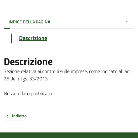
INDICE DELLA PAGINA
Descrizione
Descrizione
Sezione relativa ai controlli sulle imprese, come indicato all'art.
25 del d.lgs. 33/2013.
Nessun dato pubblicato.
Indietro