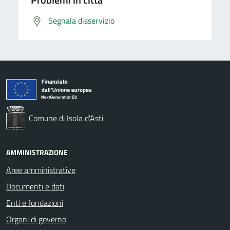
Segnala disservizio
Comune di Isola d'Asti
AMMINISTRAZIONE
Aree amministrative
Documenti e dati
Enti e fondazioni
Organi di governo