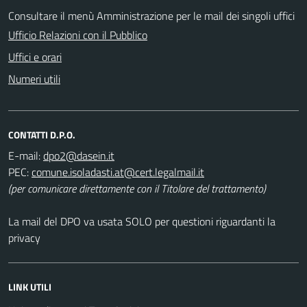
Consultare il menù Amministrazione per le mail dei singoli uffici
Ufficio Relazioni con il Pubblico
Uffici e orari
Numeri utili
CONTATTI D.P.O.
E-mail:
PEC:
(per comunicare direttamente con il Titolare del trattamento)
La mail del DPO va usata SOLO per questioni riguardanti la
privacy
LINK UTILI