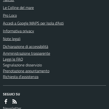
Le Colline del mare
Pro Loco
Accedi a Google MAPS per Isola d'Asti
Informativa privacy
Note legali
Dichiarazione di accessibilità
Amministrazione trasparente
Leggi le FAQ
Segnalazione disservizio
Prenotazione appuntamento
Richiesta d'assistenza
SEGUICI SU
Newsletter