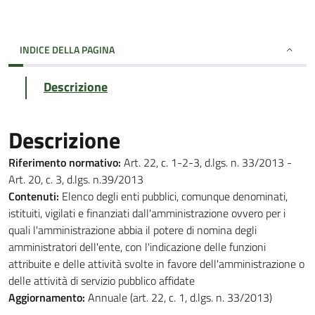
INDICE DELLA PAGINA
Descrizione
Descrizione
Riferimento normativo:
Art. 22, c. 1-2-3, d.lgs. n. 33/2013 -
Art. 20, c. 3, d.lgs. n.39/2013
Contenuti:
Elenco degli enti pubblici, comunque denominati,
istituiti, vigilati e finanziati dall'amministrazione ovvero per i
quali l'amministrazione abbia il potere di nomina degli
amministratori dell'ente, con l'indicazione delle funzioni
attribuite e delle attività svolte in favore dell'amministrazione o
delle attività di servizio pubblico affidate
Aggiornamento:
Annuale (art. 22, c. 1, d.lgs. n. 33/2013)