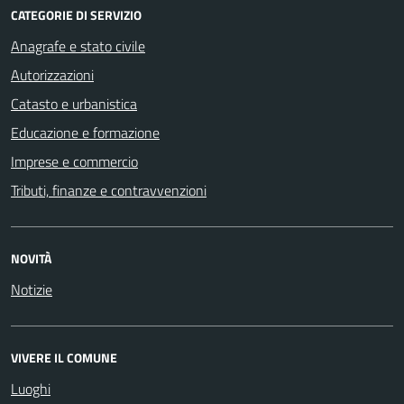
CATEGORIE DI SERVIZIO
Anagrafe e stato civile
Autorizzazioni
Catasto e urbanistica
Educazione e formazione
Imprese e commercio
Tributi, finanze e contravvenzioni
NOVITÀ
Notizie
VIVERE IL COMUNE
Luoghi