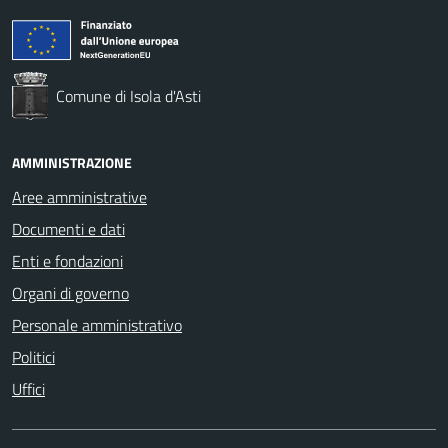
Comune di Isola d'Asti
AMMINISTRAZIONE
Aree amministrative
Documenti e dati
Enti e fondazioni
Organi di governo
Personale amministrativo
Politici
Uffici