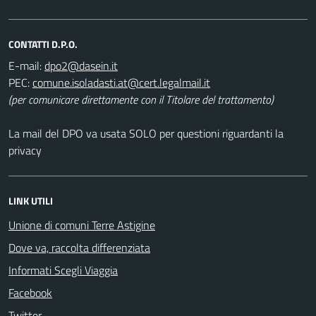
CONTATTI D.P.O.
E-mail:
PEC:
(per comunicare direttamente con il Titolare del trattamento)
La mail del DPO va usata SOLO per questioni riguardanti la
privacy
LINK UTILI
Unione di comuni Terre Astigine
Dove va, raccolta differenziata
Informati Scegli Viaggia
Facebook
Twitter