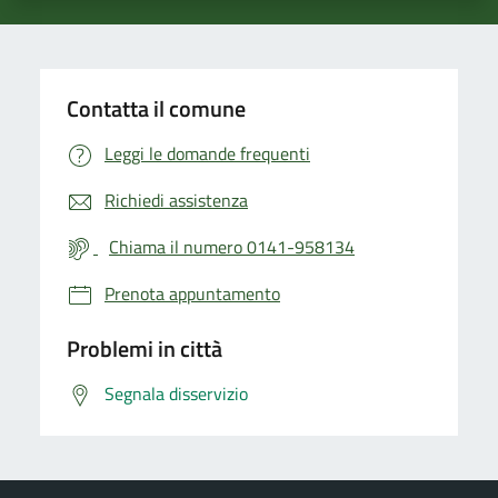
Contatta il comune
Leggi le domande frequenti
Richiedi assistenza
Chiama il numero 0141-958134
Prenota appuntamento
Problemi in città
Segnala disservizio