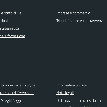
e stato civile
Imprese e commercio
zioni
Tributi, finanze e contravvenzion
 urbanistica
ne e formazione
I
i comuni Terre Astigine
Informativa privacy
raccolta differenziata
Note legali
 Scegli Viaggia
Dichiarazione di accessibilità