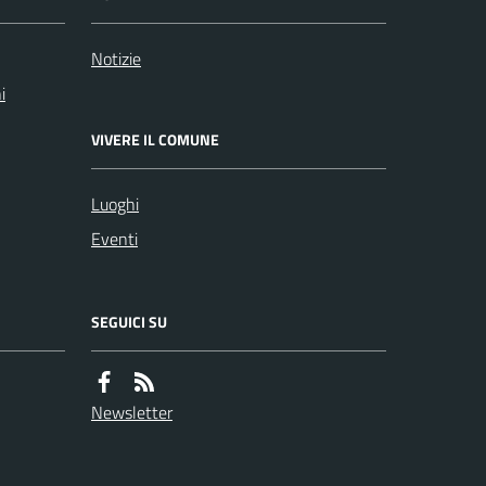
Notizie
i
VIVERE IL COMUNE
Luoghi
Eventi
SEGUICI SU
Newsletter