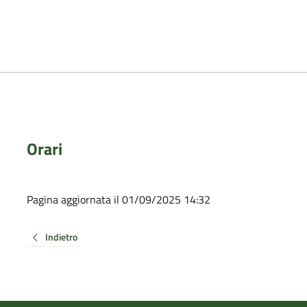
Orari
Pagina aggiornata il 01/09/2025 14:32
Indietro