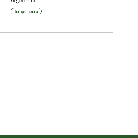
Argomenti
Tempo libero