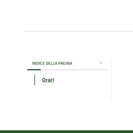
INDICE DELLA PAGINA
Orari