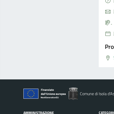
Pro
Comune di Isola d'As
AMMINISTRAZIONE
CATEGORI