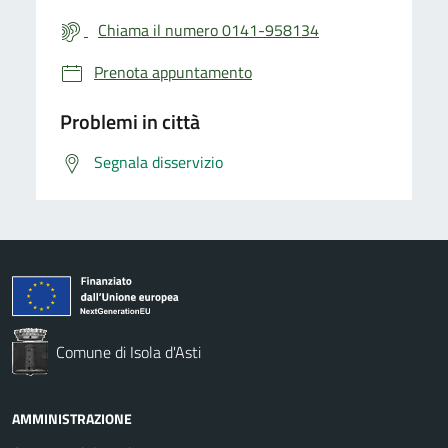
Chiama il numero 0141-958134
Prenota appuntamento
Problemi in città
Segnala disservizio
Comune di Isola d'Asti
AMMINISTRAZIONE