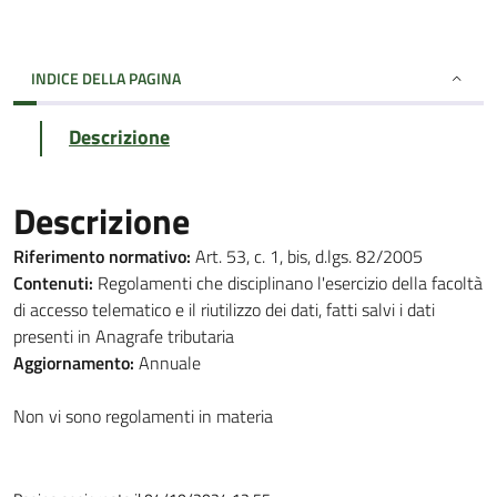
INDICE DELLA PAGINA
Descrizione
Descrizione
Riferimento normativo:
Art. 53, c. 1, bis, d.lgs. 82/2005
Contenuti:
Regolamenti che disciplinano l'esercizio della facoltà
di accesso telematico e il riutilizzo dei dati, fatti salvi i dati
presenti in Anagrafe tributaria
Aggiornamento:
Annuale
Non vi sono regolamenti in materia