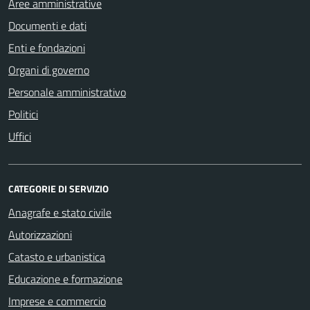
Aree amministrative
Documenti e dati
Enti e fondazioni
Organi di governo
Personale amministrativo
Politici
Uffici
CATEGORIE DI SERVIZIO
Anagrafe e stato civile
Autorizzazioni
Catasto e urbanistica
Educazione e formazione
Imprese e commercio