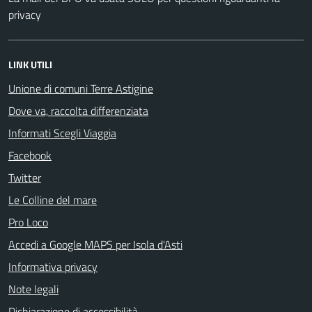
privacy
LINK UTILI
Unione di comuni Terre Astigine
Dove va, raccolta differenziata
Informati Scegli Viaggia
Facebook
Twitter
Le Colline del mare
Pro Loco
Accedi a Google MAPS per Isola d'Asti
Informativa privacy
Note legali
Dichiarazione di accessibilità