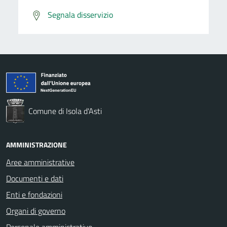
Segnala disservizio
Comune di Isola d'Asti
AMMINISTRAZIONE
Aree amministrative
Documenti e dati
Enti e fondazioni
Organi di governo
Personale amministrativo