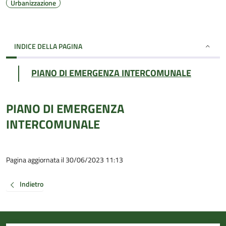
Urbanizzazione
INDICE DELLA PAGINA
PIANO DI EMERGENZA INTERCOMUNALE
PIANO DI EMERGENZA
INTERCOMUNALE
Pagina aggiornata il 30/06/2023 11:13
Indietro