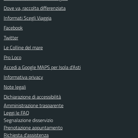
Dove va, raccolta differenziata
Informati Scegli Viaggia
Facebook
Twitter
Le Colline del mare
Pro Loco
Accedi a Google MAPS per Isola d'Asti
Informativa privacy
Note legali
Dichiarazione di accessibilità
Amministrazione trasparente
Leggi le FAQ
Segnalazione disservizio
Prenotazione appuntamento
Richiesta d'assistenza