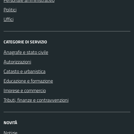
Politici
Uffici
CATEGORIE DI SERVIZIO
Anagrafe e stato civile
Autorizzazioni
Catasto e urbanistica
Educazione e formazione
Imprese e commercio
Tributi, finanze e contravvenzioni
NOVITÀ
Notizie