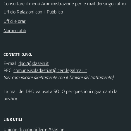
Consultare il menù Amministrazione per le mail dei singoli uffici
Ufficio Relazioni con il Pubblico
Uffici e orari
Numeri utili
CONTATTI D.P.O.
E-mail:
PEC:
(per comunicare direttamente con il Titolare del trattamento)
La mail del DPO va usata SOLO per questioni riguardanti la
privacy
LINK UTILI
Unione di comuni Terre Astigine