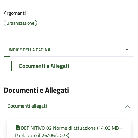
Argomenti
Urbanizzazione
INDICE DELLA PAGINA
Documenti e Allegati
Documenti e Allegati
Documenti allegati
DEFINITIVO 02 Norme di attuazione (14,03 MB -
Pubblicato il 26/06/2023)