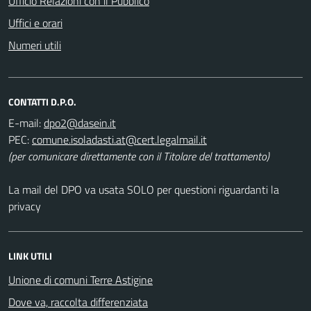
Ufficio Relazioni con il Pubblico
Uffici e orari
Numeri utili
CONTATTI D.P.O.
E-mail:
PEC:
(per comunicare direttamente con il Titolare del trattamento)
La mail del DPO va usata SOLO per questioni riguardanti la
privacy
LINK UTILI
Unione di comuni Terre Astigine
Dove va, raccolta differenziata