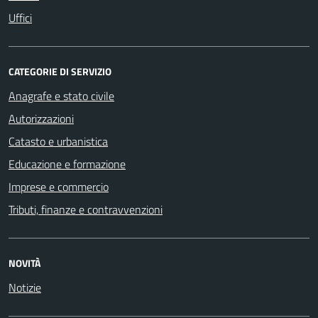
Uffici
CATEGORIE DI SERVIZIO
Anagrafe e stato civile
Autorizzazioni
Catasto e urbanistica
Educazione e formazione
Imprese e commercio
Tributi, finanze e contravvenzioni
NOVITÀ
Notizie