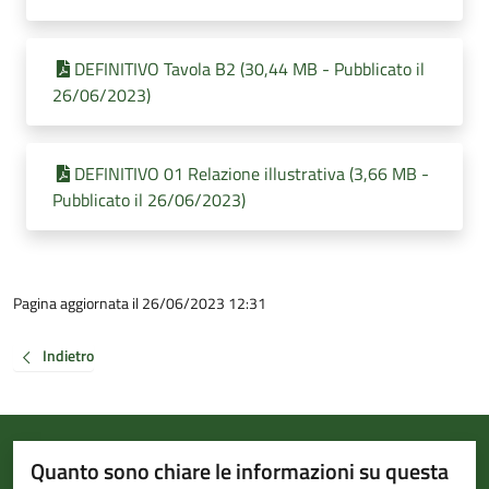
DEFINITIVO Tavola B2 (30,44 MB - Pubblicato il
26/06/2023)
DEFINITIVO 01 Relazione illustrativa (3,66 MB -
Pubblicato il 26/06/2023)
Pagina aggiornata il 26/06/2023 12:31
Indietro
Quanto sono chiare le informazioni su questa