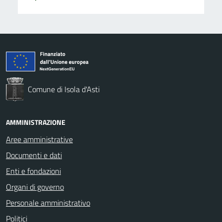
Comune di Isola d'Asti
AMMINISTRAZIONE
Aree amministrative
Documenti e dati
Enti e fondazioni
Organi di governo
Personale amministrativo
Politici