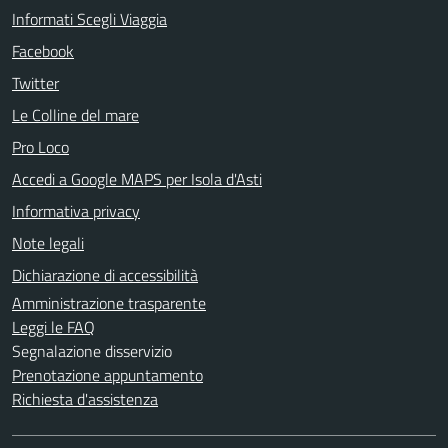
Informati Scegli Viaggia
Facebook
Twitter
Le Colline del mare
Pro Loco
Accedi a Google MAPS per Isola d'Asti
Informativa privacy
Note legali
Dichiarazione di accessibilità
Amministrazione trasparente
Leggi le FAQ
Segnalazione disservizio
Prenotazione appuntamento
Richiesta d'assistenza