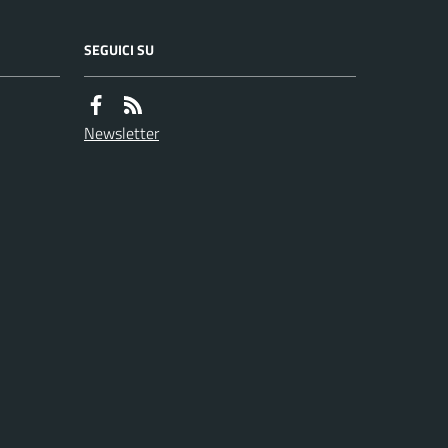
SEGUICI SU
Newsletter