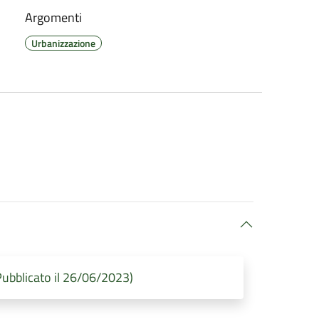
Argomenti
Urbanizzazione
bblicato il 26/06/2023)