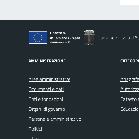
Comune di Isola d'As
AMMINISTRAZIONE
CATEGORI
Aree amministrative
Anagrafe 
Documenti e dati
Autorizza
Enti e fondazioni
Catasto e
Organi di governo
Educazio
Personale amministrativo
Politici
Uffici