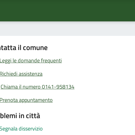
tatta il comune
Leggi le domande frequenti
Richiedi assistenza
Chiama il numero 0141-958134
Prenota appuntamento
blemi in città
Segnala disservizio