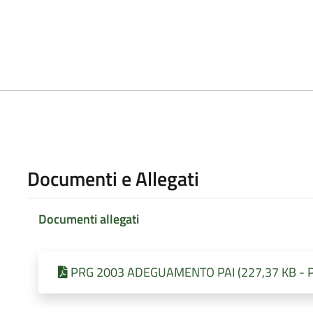
Documenti e Allegati
Documenti allegati
PRG 2003 ADEGUAMENTO PAI (227,37 KB - Pu