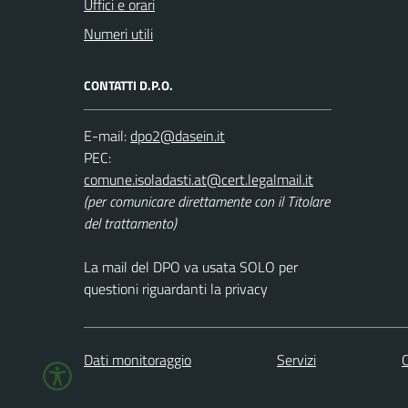
Uffici e orari
Numeri utili
CONTATTI D.P.O.
E-mail:
PEC:
(per comunicare direttamente con il Titolare
del trattamento)
La mail del DPO va usata SOLO per
questioni riguardanti la privacy
Dati monitoraggio
Servizi
C