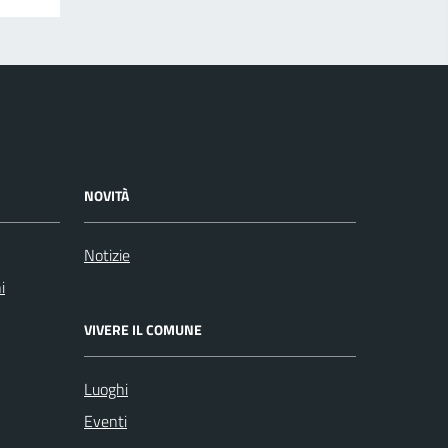
NOVITÀ
Notizie
i
VIVERE IL COMUNE
Luoghi
Eventi