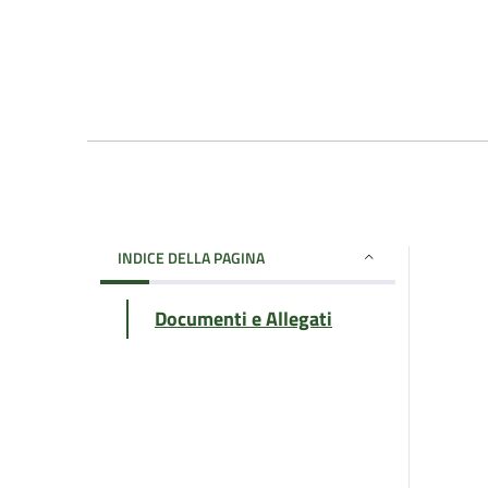
INDICE DELLA PAGINA
Documenti e Allegati