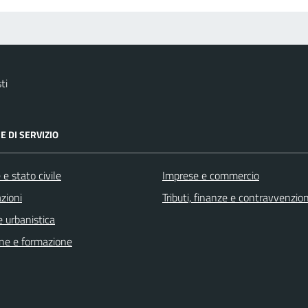
ti
E DI SERVIZIO
e stato civile
Imprese e commercio
zioni
Tributi, finanze e contravvenzion
 urbanistica
ne e formazione