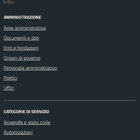
AMMINISTRAZIONE
Aree amministrative
Documenti e dati
Enti e fondazioni
Organi di governo
Personale amministrativo
Politici
Uffici
CATEGORIE DI SERVIZIO
Anagrafe e stato civile
Autorizzazioni