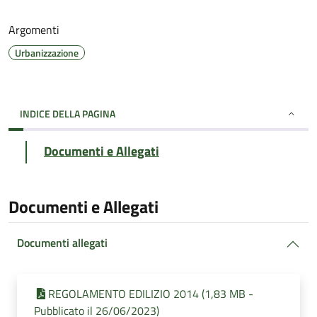
Argomenti
Urbanizzazione
INDICE DELLA PAGINA
Documenti e Allegati
Documenti e Allegati
Documenti allegati
REGOLAMENTO EDILIZIO 2014 (1,83 MB -
Pubblicato il 26/06/2023)