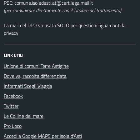
PEC:
(per comunicare direttamente con il Titolare del trattamento)
La mail del DPO va usata SOLO per questioni riguardanti la
privacy
LINK UTILI
Unione di comuni Terre Astigine
Dove va, raccolta differenziata
Informati Scegli Viaggia
Facebook
Twitter
Le Colline del mare
Pro Loco
Accedi a Google MAPS per Isola d'Asti