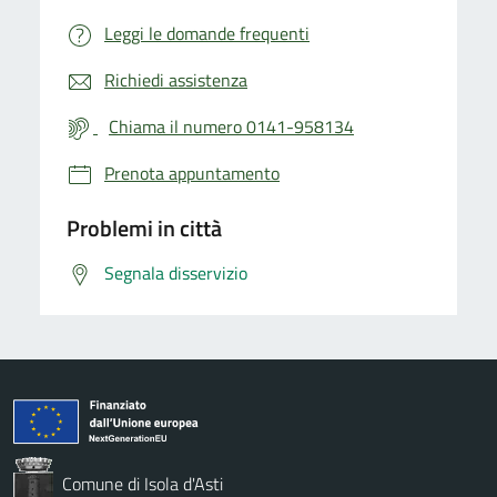
Leggi le domande frequenti
Richiedi assistenza
Chiama il numero 0141-958134
Prenota appuntamento
Problemi in città
Segnala disservizio
Comune di Isola d'Asti