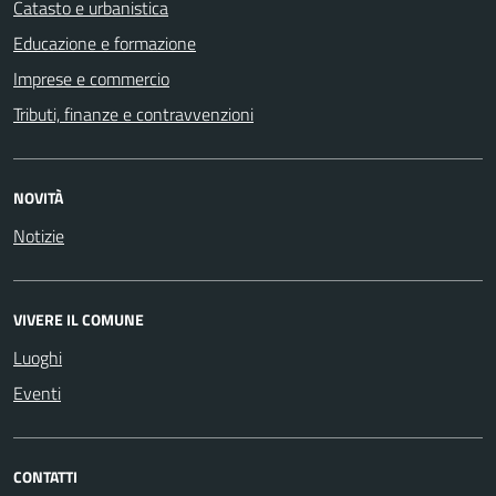
Catasto e urbanistica
Educazione e formazione
Imprese e commercio
Tributi, finanze e contravvenzioni
NOVITÀ
Notizie
VIVERE IL COMUNE
Luoghi
Eventi
CONTATTI