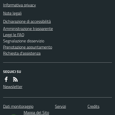
Informativa privacy
Note legali
Dichiarazione di accessibilità
Amministrazione trasparente
Leggi le FAQ
Segnalazione disservizio
Prenotazione appuntamento
Richiesta d'assistenza
SEGUICI SU
Newsletter
Dati monitoraggio
Servizi
Credits
Mappa del Sito