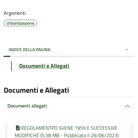
Argomenti
Urbanizzazione
INDICE DELLA PAGINA
Documenti e Allegati
Documenti e Allegati
Documenti allegati
REGOLAMENTPO IGIENE 1959 E SUCCESSIVE
MODIFICHE (5,58 MB - Pubblicato il 26/06/2023)