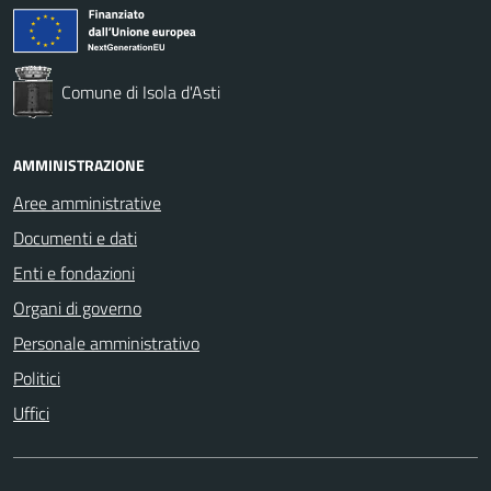
Comune di Isola d'Asti
AMMINISTRAZIONE
Aree amministrative
Documenti e dati
Enti e fondazioni
Organi di governo
Personale amministrativo
Politici
Uffici