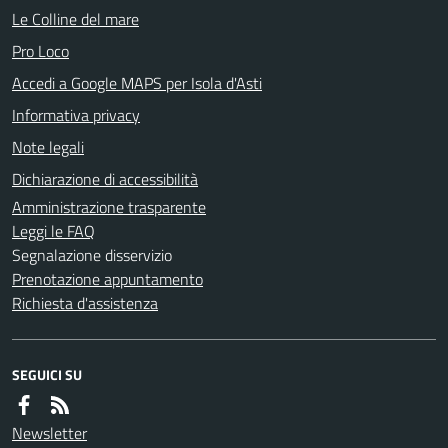
Le Colline del mare
Pro Loco
Accedi a Google MAPS per Isola d'Asti
Informativa privacy
Note legali
Dichiarazione di accessibilità
Amministrazione trasparente
Leggi le FAQ
Segnalazione disservizio
Prenotazione appuntamento
Richiesta d'assistenza
SEGUICI SU
Newsletter