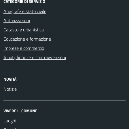
CATEGORIE DI SERVIZIO
Anagrafe e stato civile
Autorizzazioni
Catasto e urbanistica
Educazione e formazione
Imprese e commercio
Tributi, finanze e contravvenzioni
NOVITÀ
Notizie
VIVERE IL COMUNE
Luoghi