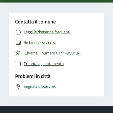
Contatta il comune
Leggi le domande frequenti
Richiedi assistenza
Chiama il numero 0141-958134
Prenota appuntamento
Problemi in città
Segnala disservizio