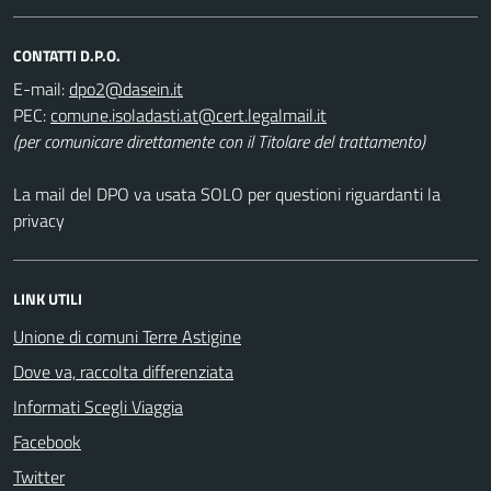
CONTATTI D.P.O.
E-mail:
PEC:
(per comunicare direttamente con il Titolare del trattamento)
La mail del DPO va usata SOLO per questioni riguardanti la
privacy
LINK UTILI
Unione di comuni Terre Astigine
Dove va, raccolta differenziata
Informati Scegli Viaggia
Facebook
Twitter