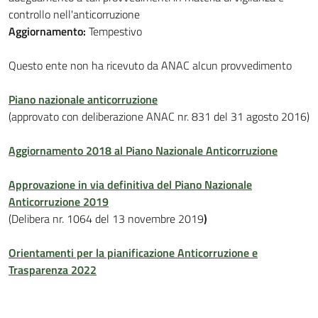
controllo nell'anticorruzione
Aggiornamento:
Tempestivo
Questo ente non ha ricevuto da ANAC alcun provvedimento
Piano nazionale anticorruzione
(approvato con deliberazione ANAC nr. 831 del 31 agosto 2016)
Aggiornamento 2018 al Piano Nazionale Anticorruzione
Approvazione in via definitiva del Piano Nazionale
Anticorruzione 2019
(Delibera nr. 1064 del 13 novembre 2019
)
Orientamenti per la pianificazione Anticorruzione e
Trasparenza 2022