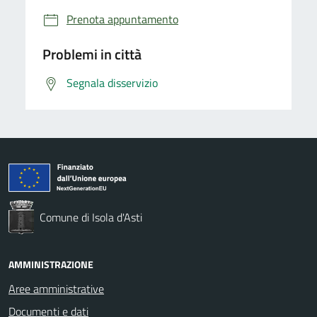
Prenota appuntamento
Problemi in città
Segnala disservizio
Comune di Isola d'Asti
AMMINISTRAZIONE
Aree amministrative
Documenti e dati