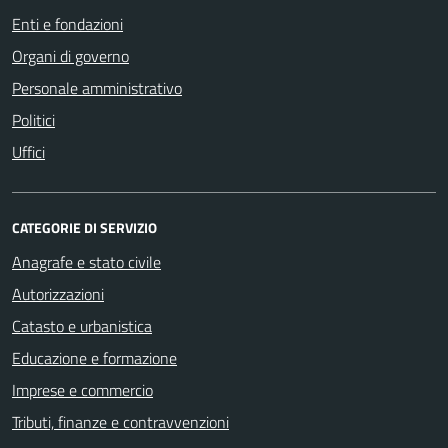
Enti e fondazioni
Organi di governo
Personale amministrativo
Politici
Uffici
CATEGORIE DI SERVIZIO
Anagrafe e stato civile
Autorizzazioni
Catasto e urbanistica
Educazione e formazione
Imprese e commercio
Tributi, finanze e contravvenzioni