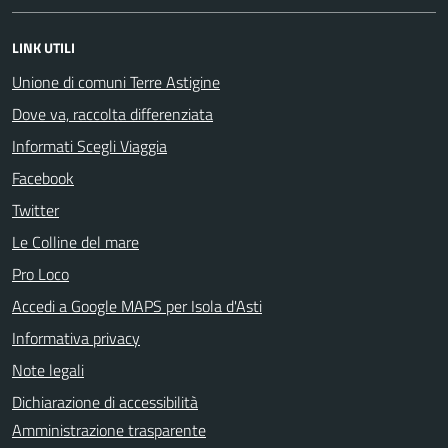
LINK UTILI
Unione di comuni Terre Astigine
Dove va, raccolta differenziata
Informati Scegli Viaggia
Facebook
Twitter
Le Colline del mare
Pro Loco
Accedi a Google MAPS per Isola d'Asti
Informativa privacy
Note legali
Dichiarazione di accessibilità
Amministrazione trasparente