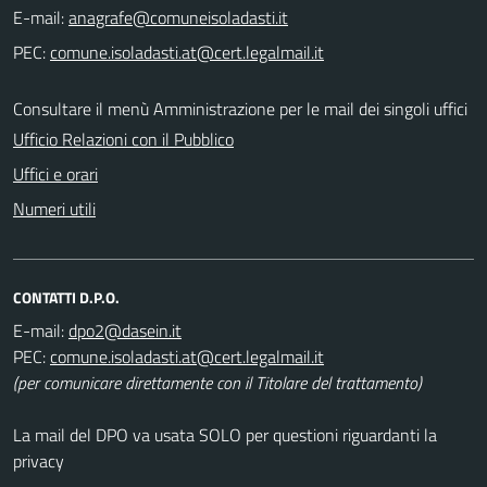
E-mail:
PEC:
Consultare il menù Amministrazione per le mail dei singoli uffici
Ufficio Relazioni con il Pubblico
Uffici e orari
Numeri utili
CONTATTI D.P.O.
E-mail:
PEC:
(per comunicare direttamente con il Titolare del trattamento)
La mail del DPO va usata SOLO per questioni riguardanti la
privacy