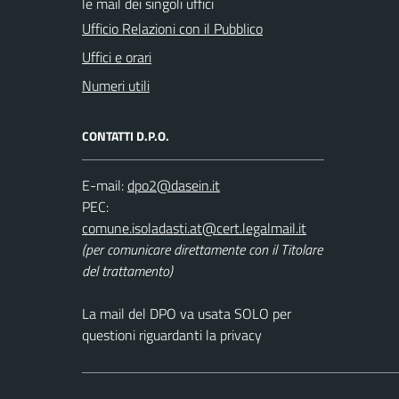
le mail dei singoli uffici
Ufficio Relazioni con il Pubblico
Uffici e orari
Numeri utili
CONTATTI D.P.O.
E-mail:
PEC:
(per comunicare direttamente con il Titolare
del trattamento)
La mail del DPO va usata SOLO per
questioni riguardanti la privacy