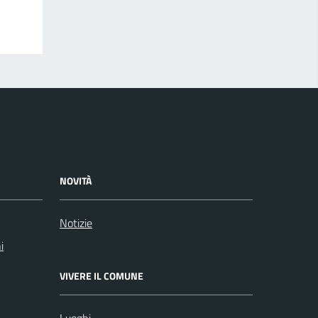
NOVITÀ
Notizie
i
VIVERE IL COMUNE