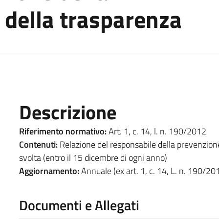
 della trasparenza
Descrizione
Riferimento normativo:
Art. 1, c. 14, l. n. 190/2012
Contenuti:
Relazione del responsabile della prevenzione d
svolta (entro il 15 dicembre di ogni anno)
Aggiornamento:
Annuale (ex art. 1, c. 14, L. n. 190/20
Documenti e Allegati