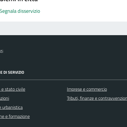
Segnala disservizio
ti
E DI SERVIZIO
e stato civile
Imprese e commercio
zioni
Tributi, finanze e contravvenzion
 urbanistica
ne e formazione