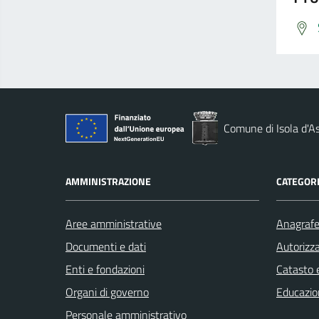
Comune di Isola d'As
AMMINISTRAZIONE
CATEGORI
Aree amministrative
Anagrafe 
Documenti e dati
Autorizza
Enti e fondazioni
Catasto e
Organi di governo
Educazio
Personale amministrativo