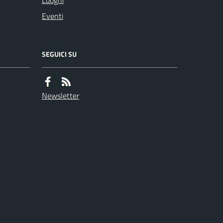
Luoghi
Eventi
SEGUICI SU
Newsletter