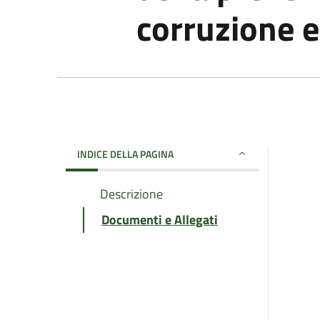
corruzione e
INDICE DELLA PAGINA
Descrizione
Documenti e Allegati