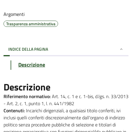
Argomenti
Trasparenza amministrativa
INDICE DELLA PAGINA
Descrizione
Descrizione
Riferimento normativo:
Art. 14, c. 1 e c. 1-bis, d.lgs. n. 33/2013
- Art. 2, c. 1, punto 1, l. n. 441/1982
Contenuti:
Incarichi dirigenziali, a qualsiasi titolo conferiti, ivi
inclusi quelli conferiti discrezionalmente dall'organo di indirizzo
politico senza procedure pubbliche di selezione e titolari di
posizione organizzativa con funzioni dirigenziali(da pubblicare in