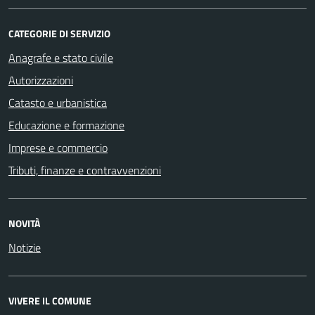
CATEGORIE DI SERVIZIO
Anagrafe e stato civile
Autorizzazioni
Catasto e urbanistica
Educazione e formazione
Imprese e commercio
Tributi, finanze e contravvenzioni
NOVITÀ
Notizie
VIVERE IL COMUNE