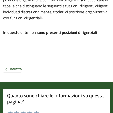
tabelle che distinguano le seguenti situazioni: dirigenti, dirigenti
individuati discrezionalmente, titolari di posizione organizzativa
con funzioni dirigenziali)
In questo ente non sono presenti posizioni
dirigenziali
Indietro
Quanto sono chiare le informazioni su questa
pagina?
Valuta da 1 a 5 stelle la pagina