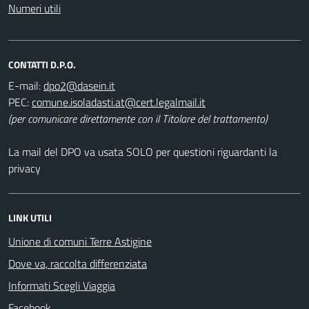
Numeri utili
CONTATTI D.P.O.
E-mail:
PEC:
(per comunicare direttamente con il Titolare del trattamento)
La mail del DPO va usata SOLO per questioni riguardanti la
privacy
LINK UTILI
Unione di comuni Terre Astigine
Dove va, raccolta differenziata
Informati Scegli Viaggia
Facebook