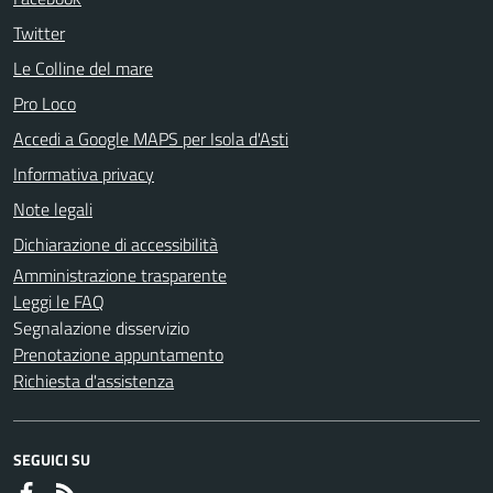
Twitter
Le Colline del mare
Pro Loco
Accedi a Google MAPS per Isola d'Asti
Informativa privacy
Note legali
Dichiarazione di accessibilità
Amministrazione trasparente
Leggi le FAQ
Segnalazione disservizio
Prenotazione appuntamento
Richiesta d'assistenza
SEGUICI SU