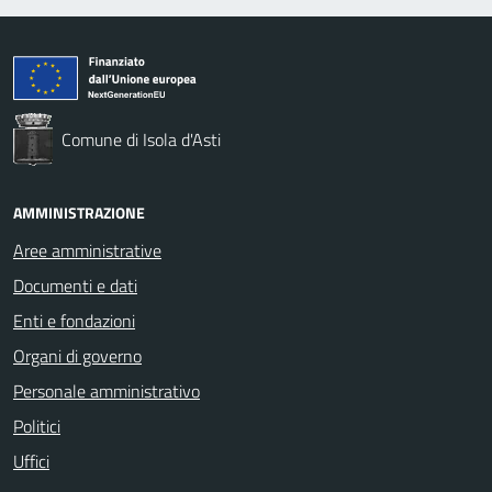
Comune di Isola d'Asti
AMMINISTRAZIONE
Aree amministrative
Documenti e dati
Enti e fondazioni
Organi di governo
Personale amministrativo
Politici
Uffici