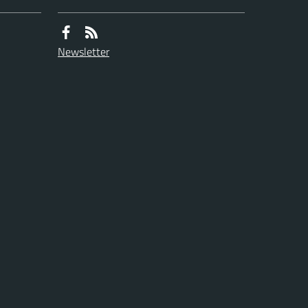
Newsletter