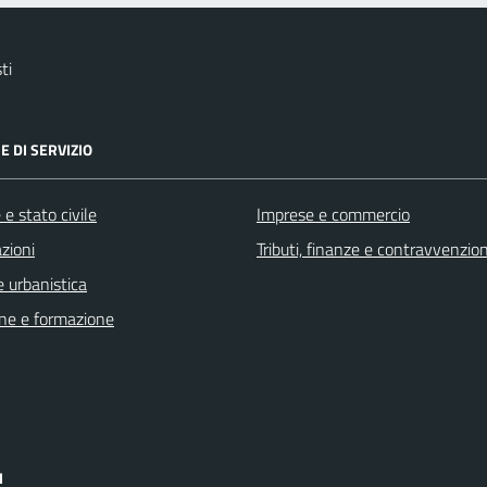
ti
E DI SERVIZIO
e stato civile
Imprese e commercio
zioni
Tributi, finanze e contravvenzion
 urbanistica
ne e formazione
I