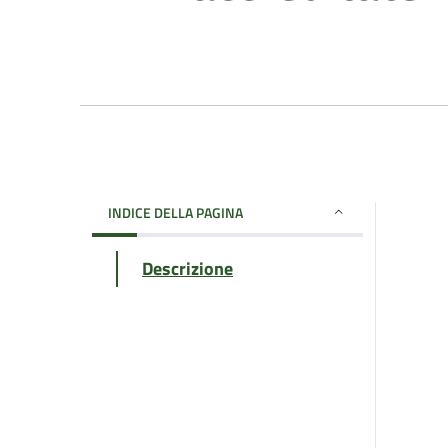
INDICE DELLA PAGINA
Descrizione