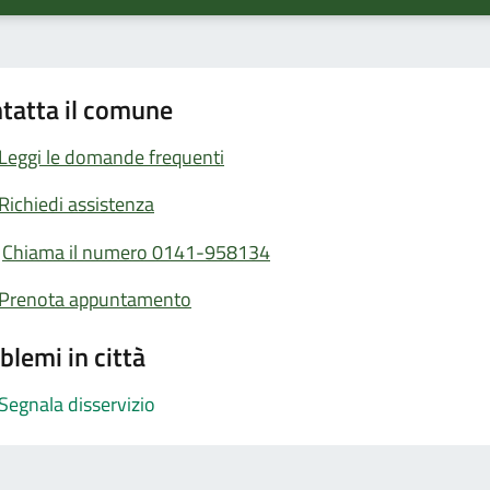
tatta il comune
Leggi le domande frequenti
Richiedi assistenza
Chiama il numero 0141-958134
Prenota appuntamento
blemi in città
Segnala disservizio