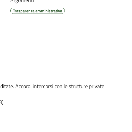
Argomenti
Trasparenza amministrativa
ditate. Accordi intercorsi con le strutture private
3)