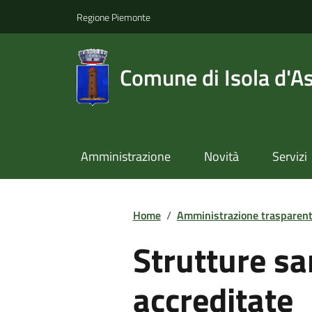
Regione Piemonte
Comune di Isola d'As
Amministrazione
Novità
Servizi
Home
/
Amministrazione trasparen
Strutture sa
accreditate