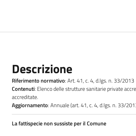
Descrizione
Riferimento normativo
: Art. 41, c. 4, d.lgs. n. 33/2013
Contenuti
: Elenco delle strutture sanitarie private accre
accreditate.
Aggiornamento
: Annuale (art. 41, c. 4, d.lgs. n. 33/201
La fattispecie non sussiste per il Comune