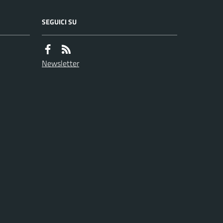
SEGUICI SU
Newsletter