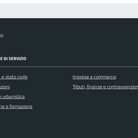
ti
E DI SERVIZIO
e stato civile
Imprese e commercio
zioni
Tributi, finanze e contravvenzion
 urbanistica
ne e formazione