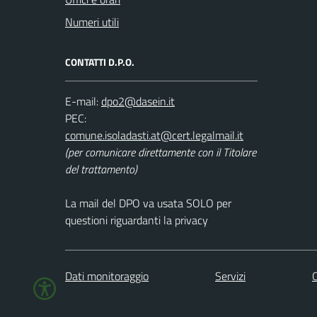
Numeri utili
CONTATTI D.P.O.
E-mail:
PEC:
(per comunicare direttamente con il Titolare
del trattamento)
La mail del DPO va usata SOLO per
questioni riguardanti la privacy
Dati monitoraggio
Servizi
C