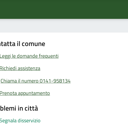
tatta il comune
Leggi le domande frequenti
Richiedi assistenza
Chiama il numero 0141-958134
Prenota appuntamento
blemi in città
Segnala disservizio