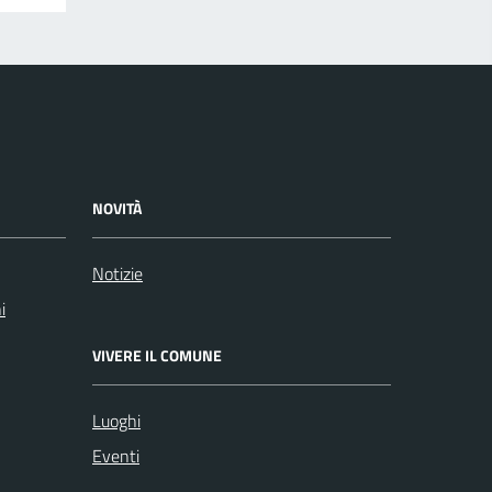
NOVITÀ
Notizie
i
VIVERE IL COMUNE
Luoghi
Eventi