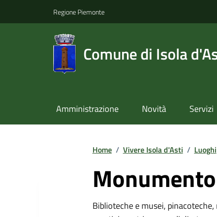
Regione Piemonte
Comune di Isola d'As
Amministrazione
Novità
Servizi
Home
/
Vivere Isola d'Asti
/
Luoghi
Monumento 
Biblioteche e musei, pinacoteche, 