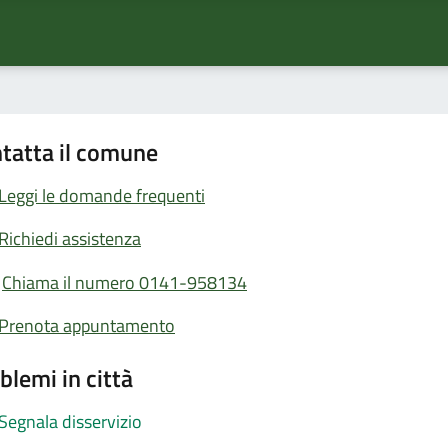
tatta il comune
Leggi le domande frequenti
Richiedi assistenza
Chiama il numero 0141-958134
Prenota appuntamento
blemi in città
Segnala disservizio