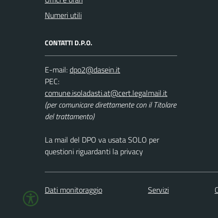
Numeri utili
CONTATTI D.P.O.
E-mail:
PEC:
(per comunicare direttamente con il Titolare
del trattamento)
La mail del DPO va usata SOLO per
questioni riguardanti la privacy
Dati monitoraggio
Servizi
C