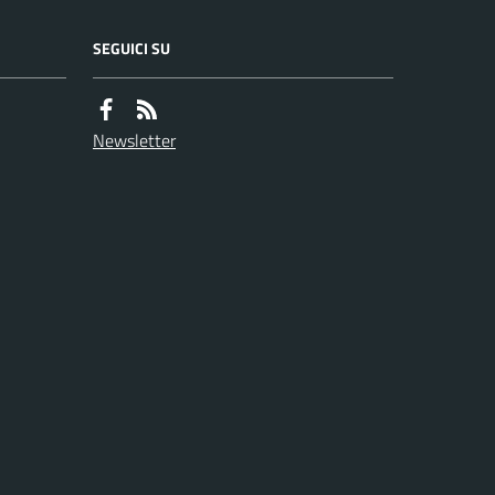
SEGUICI SU
Newsletter