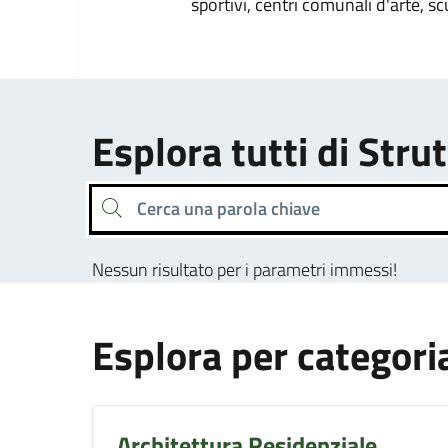
sportivi, centri comunali d'arte, sc
Esplora tutti di Strut
Cerca una parola chiave
Nessun risultato per i parametri immessi!
Esplora per categori
Architettura Residenziale