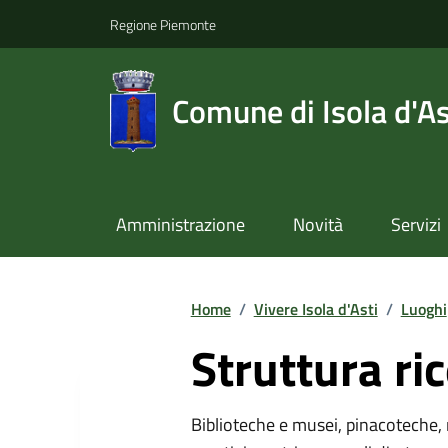
Regione Piemonte
Comune di Isola d'As
Amministrazione
Novità
Servizi
Home
/
Vivere Isola d'Asti
/
Luoghi
Struttura ric
Biblioteche e musei, pinacoteche, 