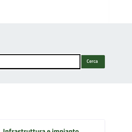
Cerca
Infrastruttura e impianto