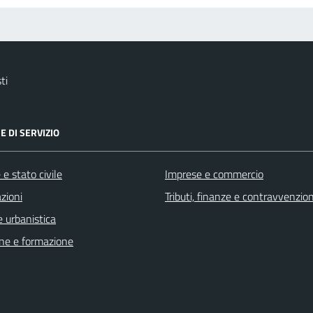
ti
E DI SERVIZIO
e stato civile
Imprese e commercio
zioni
Tributi, finanze e contravvenzion
 urbanistica
ne e formazione