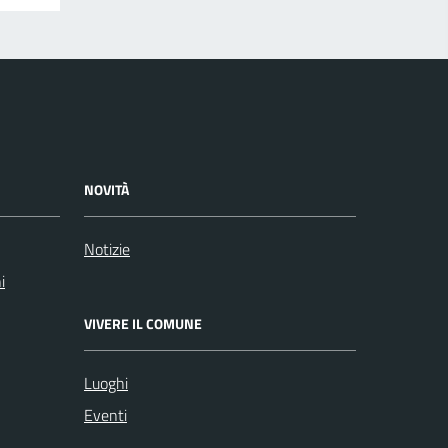
NOVITÀ
Notizie
i
VIVERE IL COMUNE
Luoghi
Eventi