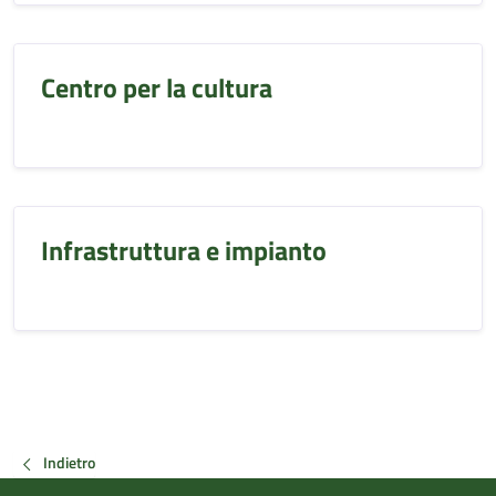
Centro per la cultura
Infrastruttura e impianto
Indietro