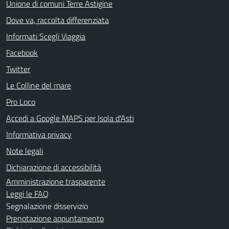
Unione di comuni Terre Astigine
Dove va, raccolta differenziata
Informati Scegli Viaggia
Facebook
Twitter
Le Colline del mare
Pro Loco
Accedi a Google MAPS per Isola d'Asti
Informativa privacy
Note legali
Dichiarazione di accessibilità
Amministrazione trasparente
Leggi le FAQ
Segnalazione disservizio
Prenotazione appuntamento