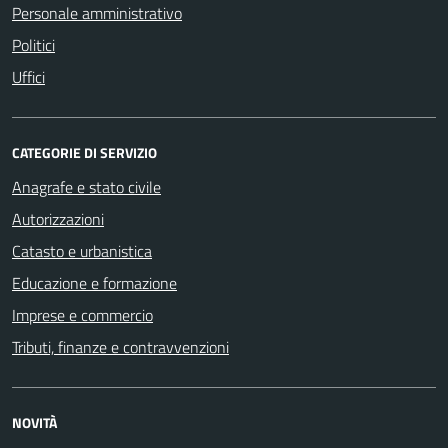
Personale amministrativo
Politici
Uffici
CATEGORIE DI SERVIZIO
Anagrafe e stato civile
Autorizzazioni
Catasto e urbanistica
Educazione e formazione
Imprese e commercio
Tributi, finanze e contravvenzioni
NOVITÀ