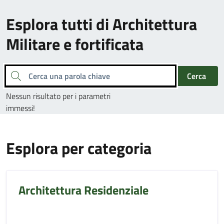
Esplora tutti di Architettura
Militare e fortificata
Cerca una parola chiave
Cerca
Nessun risultato per i parametri
immessi!
Esplora per categoria
Architettura Residenziale