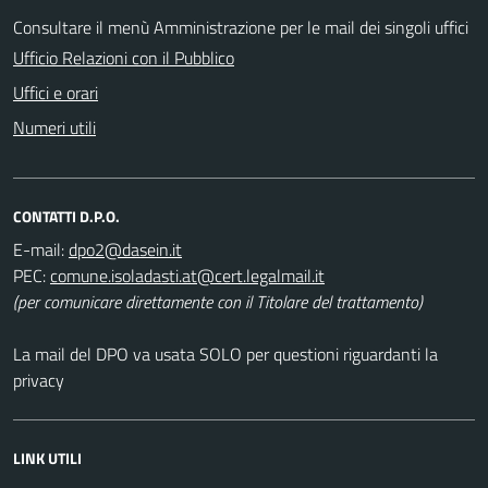
Consultare il menù Amministrazione per le mail dei singoli uffici
Ufficio Relazioni con il Pubblico
Uffici e orari
Numeri utili
CONTATTI D.P.O.
E-mail:
PEC:
(per comunicare direttamente con il Titolare del trattamento)
La mail del DPO va usata SOLO per questioni riguardanti la
privacy
LINK UTILI