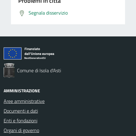
Problemi in città
Segnala disservizio
Comune di Isola d'Asti
AMMINISTRAZIONE
Aree amministrative
Documenti e dati
Enti e fondazioni
Organi di governo