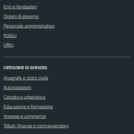
Enti e fondazioni
Organi di governo
Personale amministrativo
Politici
Uffici
CATEGORIE DI SERVIZIO
Anagrafe e stato civile
Autorizzazioni
Catasto e urbanistica
Educazione e formazione
Imprese e commercio
Tributi, finanze e contravvenzioni