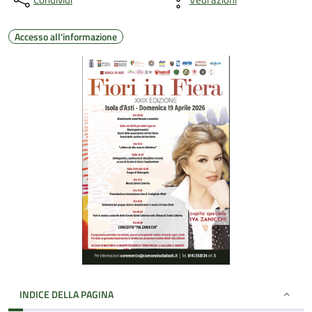
Accesso all'informazione
INDICE DELLA PAGINA