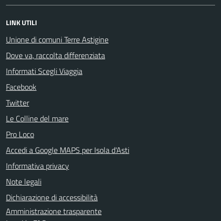
LINK UTILI
Unione di comuni Terre Astigine
Dove va, raccolta differenziata
Informati Scegli Viaggia
Facebook
Twitter
Le Colline del mare
Pro Loco
Accedi a Google MAPS per Isola d'Asti
Informativa privacy
Note legali
Dichiarazione di accessibilità
Amministrazione trasparente