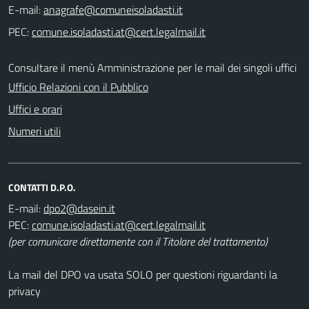
E-mail:
PEC:
Consultare il menù Amministrazione per le mail dei singoli uffici
Ufficio Relazioni con il Pubblico
Uffici e orari
Numeri utili
CONTATTI D.P.O.
E-mail:
PEC:
(per comunicare direttamente con il Titolare del trattamento)
La mail del DPO va usata SOLO per questioni riguardanti la
privacy