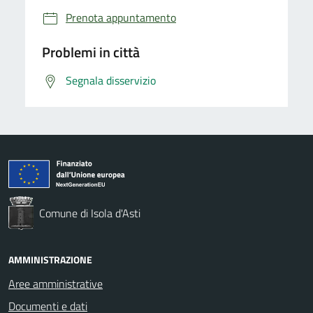
Prenota appuntamento
Problemi in città
Segnala disservizio
Comune di Isola d'Asti
AMMINISTRAZIONE
Aree amministrative
Documenti e dati