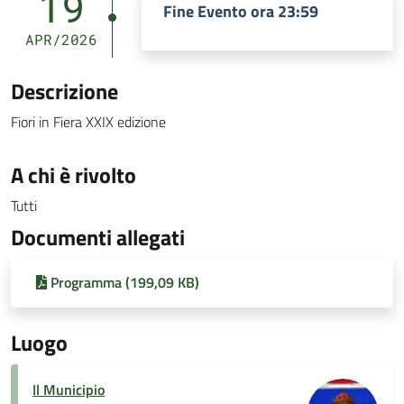
19
Fine Evento ora 23:59
APR/2026
Descrizione
Fiori in Fiera XXIX edizione
A chi è rivolto
Tutti
Documenti allegati
Programma (199,09 KB)
Luogo
Il Municipio