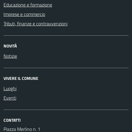
Educazione e formazione
Imprese e commercio
Tributi, finanze e contravvenzioni
NOVITÀ
Notizie
VIVERE IL COMUNE
Luoghi
Eventi
CONTATTI
Piazza Merlino n. 1