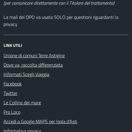
(per comunicare direttamente con il Titolare del trattamento)
La mail del DPO va usata SOLO per questioni riguardanti la
privacy
LINK UTILI
Unione di comuni Terre Astigine
Dove va, raccolta differenziata
Informati Scegli Viaggia
Facebook
Twitter
Le Colline del mare
Pro Loco
Accedi a Google MAPS per Isola d'Asti
Informativa privacy