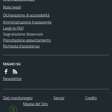
Note legali
Dichiarazione di accessibilità
Amministrazione trasparente
Leggi le FAQ
Segnalazione disservizio
Prenotazione appuntamento
Richiesta d'assistenza
SEGUICI SU
Newsletter
Dati monitoraggio
Servizi
Credits
Mappa del Sito