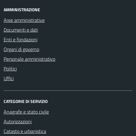
AMMINISTRAZIONE
Aree amministrative
Documenti e dati
Enti e fondazioni
Organi di governo
Personale amministrativo
Politici
Uffici
CATEGORIE DI SERVIZIO
Anagrafe e stato civile
Autorizzazioni
Catasto e urbanistica