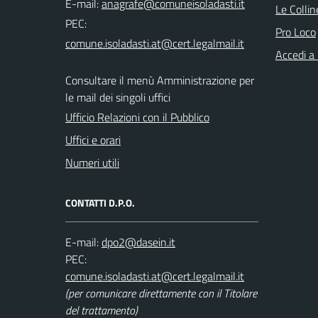
E-mail:
Le Colli
PEC:
Pro Loco
Accedi a
Consultare il menù Amministrazione per
le mail dei singoli uffici
Ufficio Relazioni con il Pubblico
Uffici e orari
Numeri utili
CONTATTI D.P.O.
E-mail:
PEC:
(per comunicare direttamente con il Titolare
del trattamento)