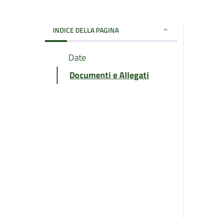
INDICE DELLA PAGINA
Date
Documenti e Allegati