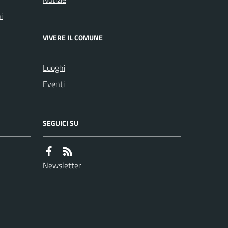
i
VIVERE IL COMUNE
Luoghi
Eventi
SEGUICI SU
Newsletter