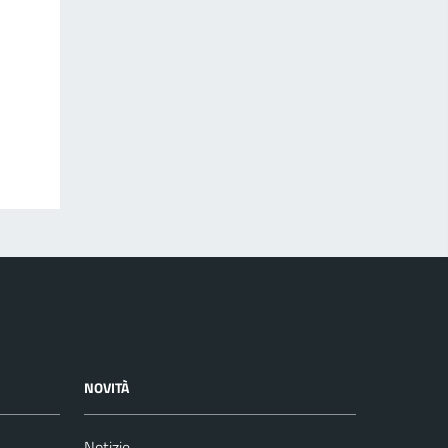
NOVITÀ
Notizie