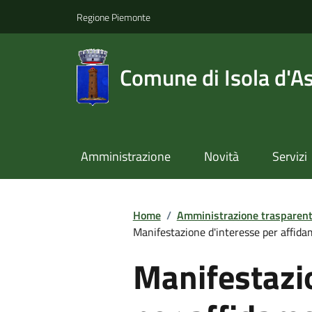
Regione Piemonte
Comune di Isola d'As
Amministrazione
Novità
Servizi
Home
/
Amministrazione trasparen
Manifestazione d'interesse per affidam
Manifestazi