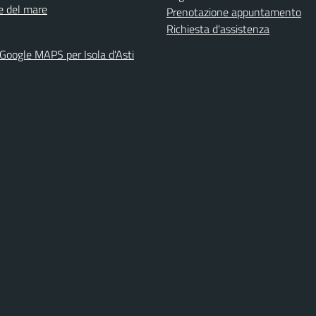
ne del mare
Prenotazione appuntamento
Richiesta d'assistenza
 Google MAPS per Isola d'Asti