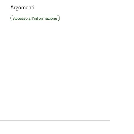
Argomenti
Accesso all'informazione