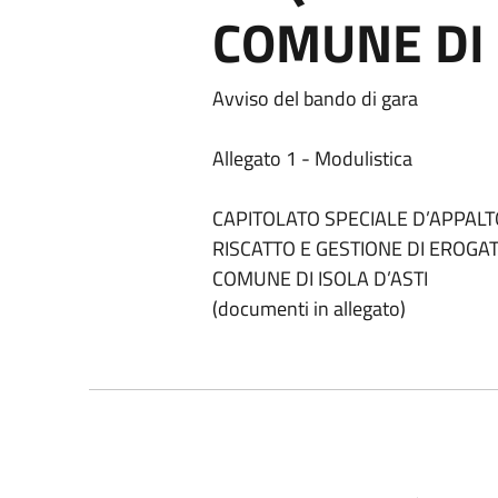
COMUNE DI 
Avviso del bando di gara
Allegato 1 - Modulistica
CAPITOLATO SPECIALE D’APPALT
RISCATTO E GESTIONE DI EROGA
COMUNE DI ISOLA D’ASTI
(documenti in allegato)