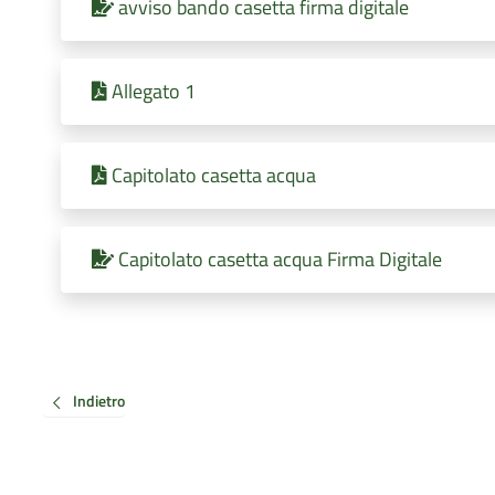
avviso bando casetta firma digitale
Allegato 1
Capitolato casetta acqua
Capitolato casetta acqua Firma Digitale
Indietro