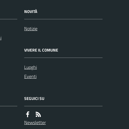
NOVITÀ
Notizie
i
VIVERE IL COMUNE
Luoghi
Eventi
SEGUICI SU
Newsletter