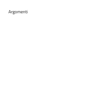
Argomenti