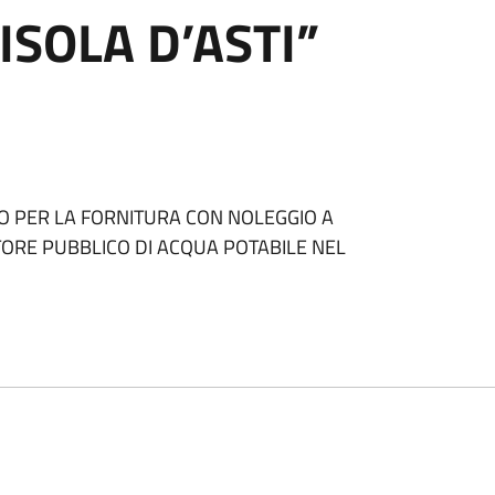
ISOLA D’ASTI”
O PER LA FORNITURA CON NOLEGGIO A
TORE PUBBLICO DI ACQUA POTABILE NEL