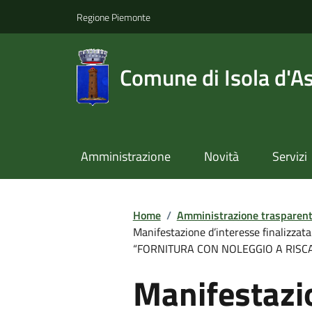
Regione Piemonte
Comune di Isola d'As
Amministrazione
Novità
Servizi
Home
/
Amministrazione trasparen
Manifestazione d’interesse finalizzata
“FORNITURA CON NOLEGGIO A RISCA
Manifestazi