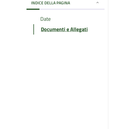
INDICE DELLA PAGINA
Date
Documenti e Allegati