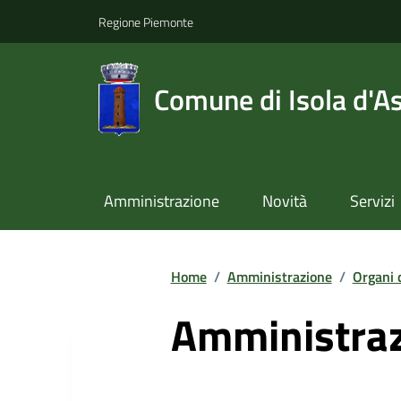
Regione Piemonte
Comune di Isola d'As
Amministrazione
Novità
Servizi
Home
/
Amministrazione
/
Organi 
Amministraz