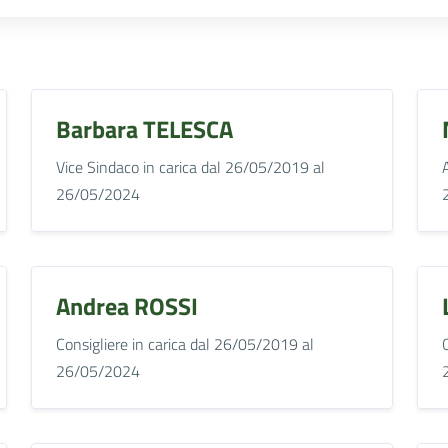
Barbara TELESCA
Vice Sindaco in carica dal 26/05/2019 al
26/05/2024
Andrea ROSSI
Consigliere in carica dal 26/05/2019 al
26/05/2024