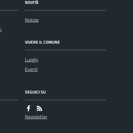
NOVITÀ
Notizie
i
VIVERE IL COMUNE
Luoghi
Eventi
SEGUICI SU
Newsletter