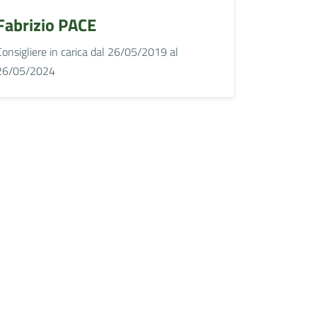
Fabrizio PACE
Consigliere in carica dal 26/05/2019 al
26/05/2024