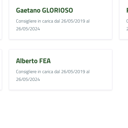
Gaetano GLORIOSO
Consigliere in carica dal 26/05/2019 al
26/05/2024
Alberto FEA
Consigliere in carica dal 26/05/2019 al
26/05/2024