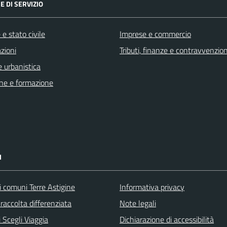
E DI SERVIZIO
e stato civile
Imprese e commercio
zioni
Tributi, finanze e contravvenzion
 urbanistica
ne e formazione
I
i comuni Terre Astigine
Informativa privacy
raccolta differenziata
Note legali
 Scegli Viaggia
Dichiarazione di accessibilità