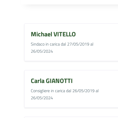
Michael VITELLO
Sindaco in carica dal 27/05/2019 al
26/05/2024
Carla GIANOTTI
Consigliere in carica dal 26/05/2019 al
26/05/2024