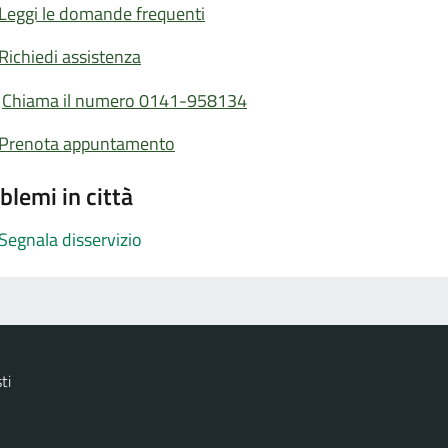
Leggi le domande frequenti
Richiedi assistenza
Chiama il numero 0141-958134
Prenota appuntamento
blemi in città
Segnala disservizio
ti