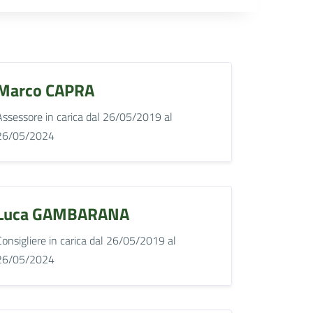
Marco CAPRA
Assessore in carica dal 26/05/2019 al
26/05/2024
Luca GAMBARANA
Consigliere in carica dal 26/05/2019 al
26/05/2024