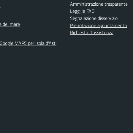
Amministrazione trasparente
k
Leggi le FAQ
Segnalazione disservizio
ne del mare
Prenotazione appuntamento
Richiesta d'assistenza
 Google MAPS per Isola d'Asti