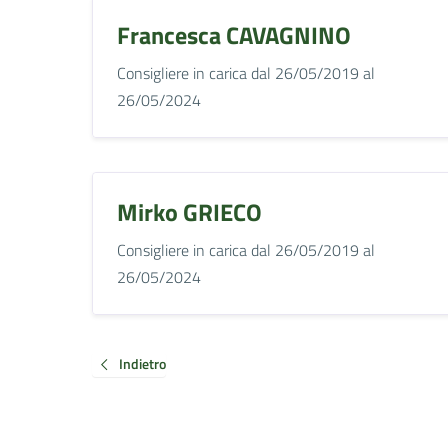
Francesca CAVAGNINO
Consigliere in carica dal 26/05/2019 al
26/05/2024
Mirko GRIECO
Consigliere in carica dal 26/05/2019 al
26/05/2024
Indietro