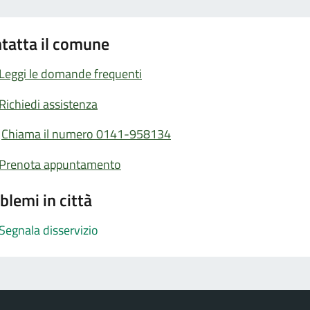
tatta il comune
Leggi le domande frequenti
Richiedi assistenza
Chiama il numero 0141-958134
Prenota appuntamento
blemi in città
Segnala disservizio