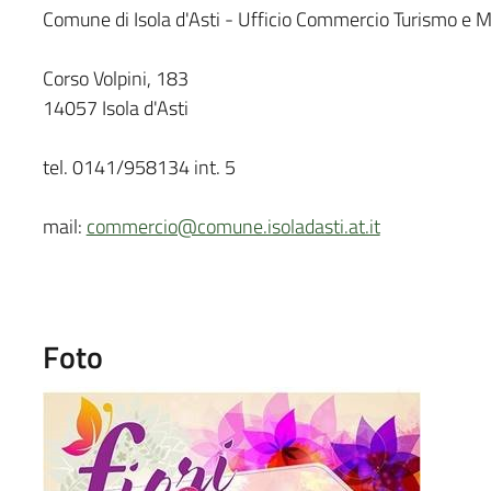
Comune di Isola d'Asti - Ufficio Commercio Turismo e M
Corso Volpini, 183
14057 Isola d'Asti
tel. 0141/958134 int. 5
mail:
commercio@comune.isoladasti.at.it
Foto