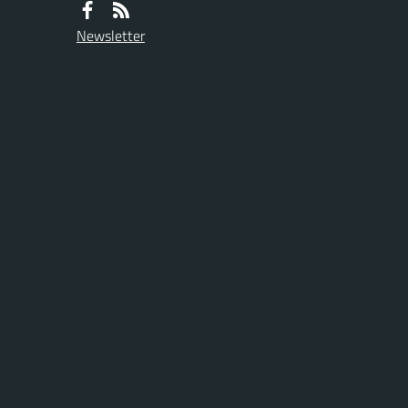
Newsletter