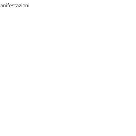
anifestazioni