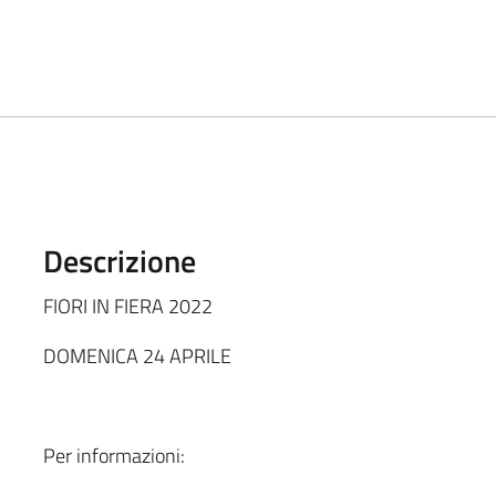
Descrizione
FIORI IN FIERA 2022
DOMENICA 24 APRILE
Per informazioni: