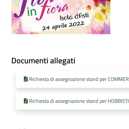
Documenti allegati
Richiesta di assegnazione stand per COMMER
Richiesta di assegnazione stand per HOBBISTI