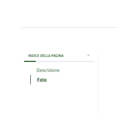
INDICE DELLA PAGINA
Descrizione
Foto