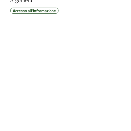
Argomenti
Accesso all'informazione