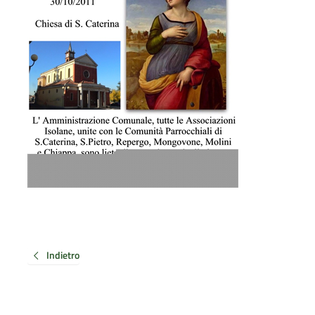
Indietro