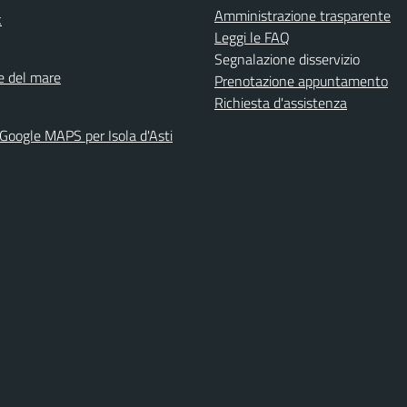
Amministrazione trasparente
k
Leggi le FAQ
Segnalazione disservizio
ne del mare
Prenotazione appuntamento
Richiesta d'assistenza
 Google MAPS per Isola d'Asti