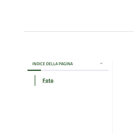
INDICE DELLA PAGINA
Foto