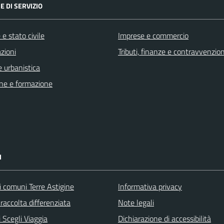
E DI SERVIZIO
e stato civile
Imprese e commercio
zioni
Tributi, finanze e contravvenzion
 urbanistica
ne e formazione
I
i comuni Terre Astigine
Informativa privacy
raccolta differenziata
Note legali
 Scegli Viaggia
Dichiarazione di accessibilità