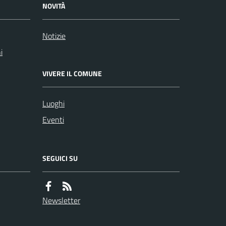
NOVITÀ
Notizie
i
VIVERE IL COMUNE
Luoghi
Eventi
SEGUICI SU
Newsletter