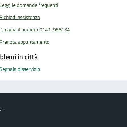
Leggi le domande frequenti
Richiedi assistenza
Chiama il numero 0141-958134
Prenota appuntamento
blemi in città
Segnala disservizio
ti