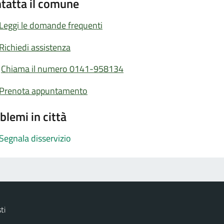
tatta il comune
Leggi le domande frequenti
Richiedi assistenza
Chiama il numero 0141-958134
Prenota appuntamento
blemi in città
Segnala disservizio
ti