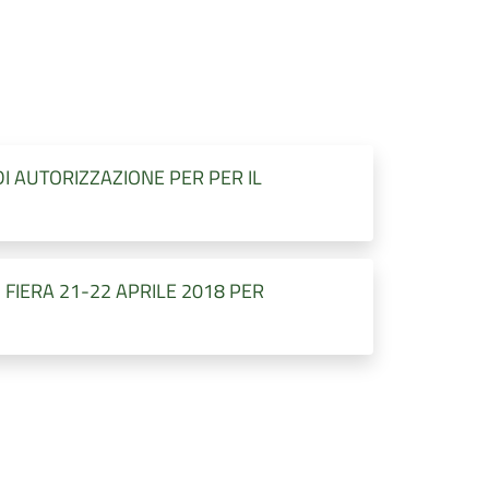
DI AUTORIZZAZIONE PER PER IL
 FIERA 21-22 APRILE 2018 PER