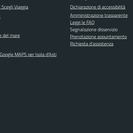
 Scegli Viaggia
Dichiarazione di accessibilità
Amministrazione trasparente
k
Leggi le FAQ
Segnalazione disservizio
ne del mare
Prenotazione appuntamento
Richiesta d'assistenza
 Google MAPS per Isola d'Asti