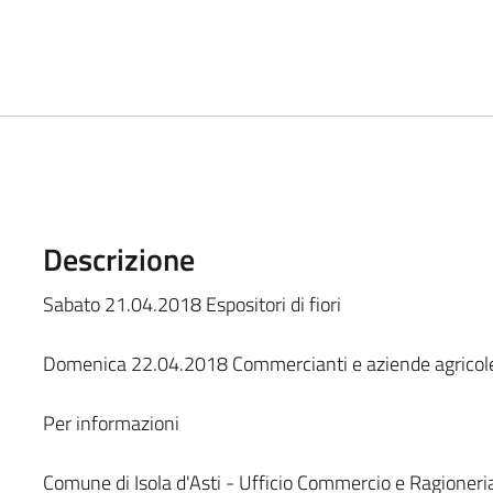
Descrizione
Sabato 21.04.2018 Espositori di fiori
Domenica 22.04.2018 Commercianti e aziende agricol
Per informazioni
Comune di Isola d'Asti - Ufficio Commercio e Ragioneri