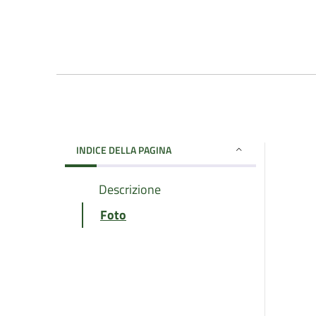
INDICE DELLA PAGINA
Descrizione
Foto