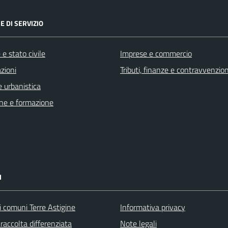
E DI SERVIZIO
e stato civile
Imprese e commercio
zioni
Tributi, finanze e contravvenzion
 urbanistica
ne e formazione
I
i comuni Terre Astigine
Informativa privacy
raccolta differenziata
Note legali