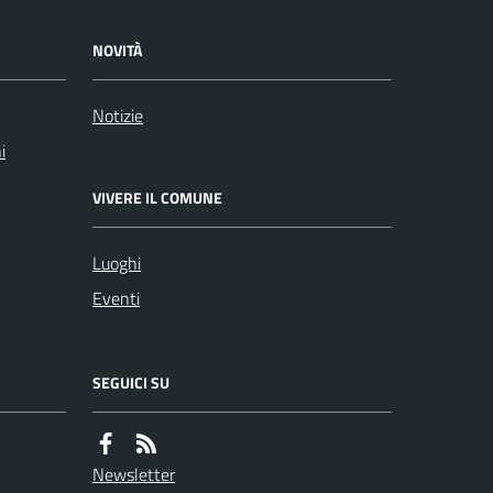
NOVITÀ
Notizie
i
VIVERE IL COMUNE
Luoghi
Eventi
SEGUICI SU
Newsletter