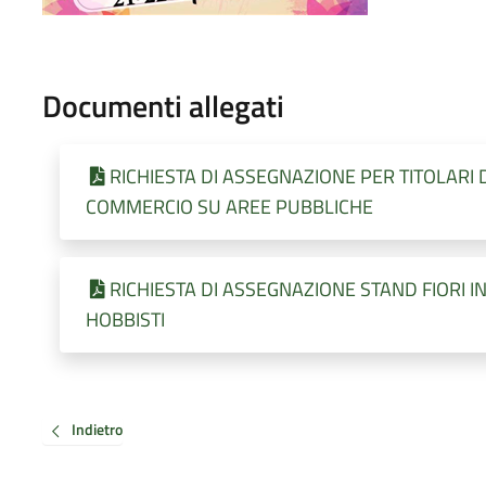
Documenti allegati
RICHIESTA DI ASSEGNAZIONE PER TITOLARI 
COMMERCIO SU AREE PUBBLICHE
RICHIESTA DI ASSEGNAZIONE STAND FIORI IN
HOBBISTI
Indietro