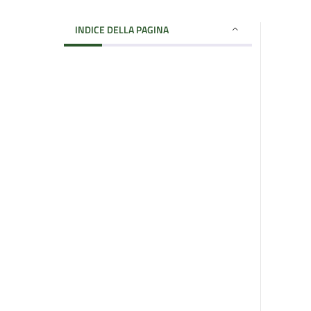
INDICE DELLA PAGINA