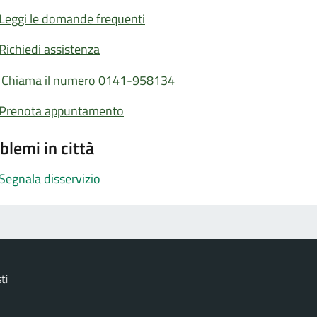
Leggi le domande frequenti
Richiedi assistenza
Chiama il numero 0141-958134
Prenota appuntamento
blemi in città
Segnala disservizio
ti