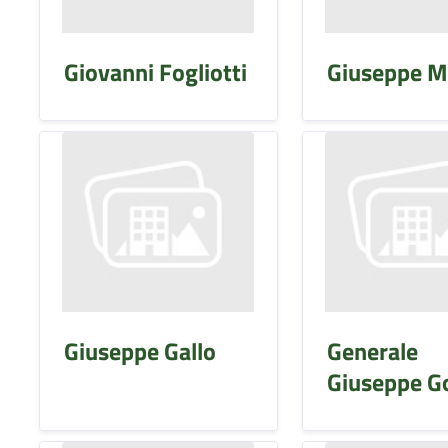
Giovanni Fogliotti
Giuseppe M
Giuseppe Gallo
Generale
Giuseppe G