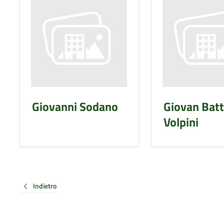
Giovanni Sodano
Giovan Batt
Volpini
Indietro